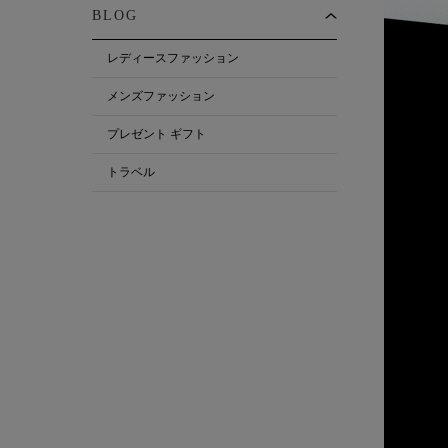
BLOG
レディースファッション
メンズファッション
プレゼント ギフト
トラベル