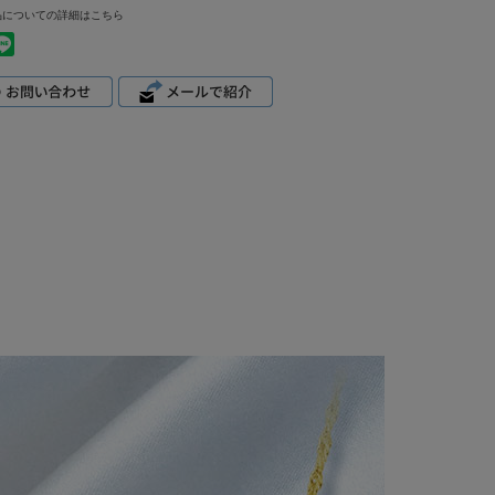
品についての詳細はこちら