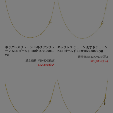
ネックレス チェーン ベネチアンチェ
ネックレス チェーン あずきチェーン
ーン K18 ゴールド 18金 lc70-0001-
K18 ゴールド 18金 lc70-0002-yg
yg
通常価格:
¥37,400
(税込)
通常価格:
¥60,500
(税込)
¥26,180
(税込)
¥42,350
(税込)