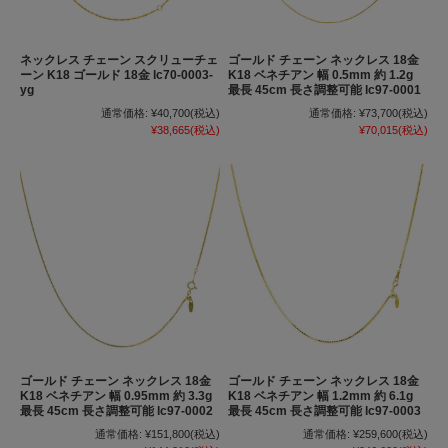
ネックレス チェーン スクリューチェ
ゴールド チェーン ネックレス 18金
ーン K18 ゴールド 18金 lc70-0003-
K18 ベネチアン 幅 0.5mm 約 1.2g
yg
最長 45cm 長さ調整可能 lc97-0001
通常価格:
¥40,700
(税込)
通常価格:
¥73,700
(税込)
¥38,665
(税込)
¥70,015
(税込)
ゴールド チェーン ネックレス 18金
ゴールド チェーン ネックレス 18金
K18 ベネチアン 幅 0.95mm 約 3.3g
K18 ベネチアン 幅 1.2mm 約 6.1g
最長 45cm 長さ調整可能 lc97-0002
最長 45cm 長さ調整可能 lc97-0003
通常価格:
¥151,800
(税込)
通常価格:
¥259,600
(税込)