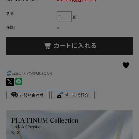
数量:
個
在庫:
○
返品についての詳細はこちら