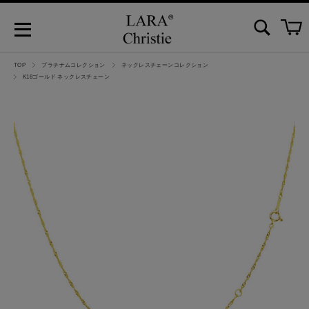
TOP
プラチナムコレクション
ネックレスチェーンコレクション
K18ゴールド ネックレスチェーン