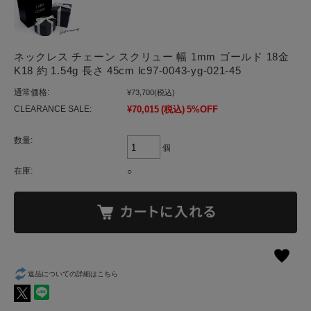
ネックレス チェーン スクリュー 幅 1mm ゴールド 18金
K18 約 1.54g 長さ 45cm lc97-0043-yg-021-45
通常価格:
¥73,700
(税込)
CLEARANCE SALE:
¥70,015
(税込)
5%OFF
数量:
個
在庫:
○
返品についての詳細はこちら