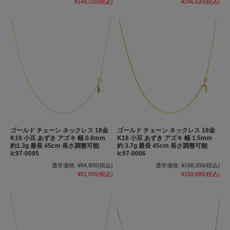
¥144,210
(税込)
¥246,620
(税込)
ゴールド チェーン ネックレス 18金
ゴールド チェーン ネックレス 18金
K18 小豆 あずき アズキ 幅 0.8mm
K18 小豆 あずき アズキ 幅 1.5mm
約1.3g 最長 45cm 長さ調整可能
約 3.7g 最長 45cm 長さ調整可能
lc97-0005
lc97-0006
通常価格:
¥64,900
(税込)
通常価格:
¥168,300
(税込)
¥61,655
(税込)
¥159,885
(税込)