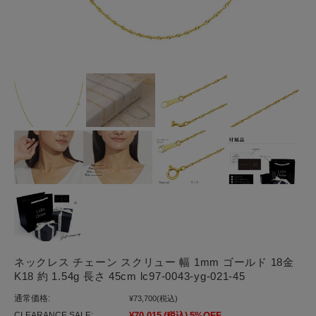
ネックレス チェーン スクリュー 幅 1mm ゴールド 18金
K18 約 1.54g 長さ 45cm lc97-0043-yg-021-45
通常価格:
¥73,700
(税込)
CLEARANCE SALE:
¥70,015
(税込)
5%OFF