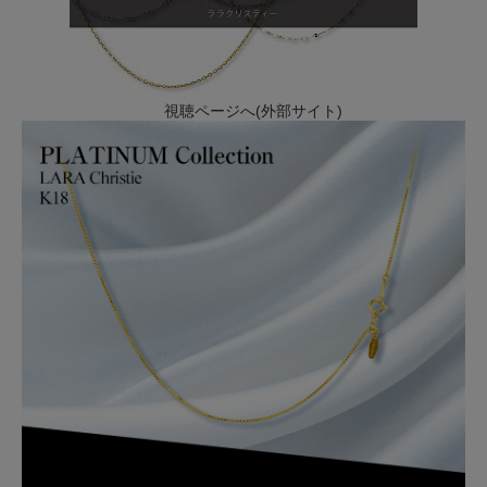
視聴ページへ(外部サイト)