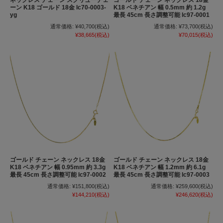
ーン K18 ゴールド 18金 lc70-0003-
K18 ベネチアン 幅 0.5mm 約 1.2g
yg
最長 45cm 長さ調整可能 lc97-0001
通常価格:
¥40,700
(税込)
通常価格:
¥73,700
(税込)
¥38,665
(税込)
¥70,015
(税込)
ゴールド チェーン ネックレス 18金
ゴールド チェーン ネックレス 18金
K18 ベネチアン 幅 0.95mm 約 3.3g
K18 ベネチアン 幅 1.2mm 約 6.1g
最長 45cm 長さ調整可能 lc97-0002
最長 45cm 長さ調整可能 lc97-0003
通常価格:
¥151,800
(税込)
通常価格:
¥259,600
(税込)
¥144,210
(税込)
¥246,620
(税込)