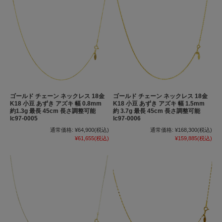
ゴールド チェーン ネックレス 18金
ゴールド チェーン ネックレス 18金
K18 小豆 あずき アズキ 幅 0.8mm
K18 小豆 あずき アズキ 幅 1.5mm
約1.3g 最長 45cm 長さ調整可能
約 3.7g 最長 45cm 長さ調整可能
lc97-0005
lc97-0006
通常価格:
¥64,900
(税込)
通常価格:
¥168,300
(税込)
¥61,655
(税込)
¥159,885
(税込)