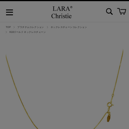
TOP
プラチナムコレクション
ネックレスチェーンコレクション
K18ゴールド ネックレスチェーン