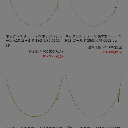
ネックレス チェーン ベネチアンチェ
ネックレス チェーン あずきチェーン
ーン K18 ゴールド 18金 lc70-0001-
K18 ゴールド 18金 lc70-0002-yg
yg
通常価格:
¥37,400
(税込)
通常価格:
¥60,500
(税込)
¥26,180
(税込)
¥42,350
(税込)
ネックレス チェーン スクリューチェ
ゴールド チェーン ネックレス 18金