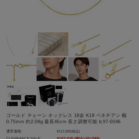
ゴールド チェーン ネックレス 18金 K18 ベネチアン 幅
0.75mm 約2.08g 最長45cm 長さ調整可能 lc97-0046
通常価格:
¥113,300
(税込)
CLEARANCE SALE:
¥107,635
(税込)
5%OFF