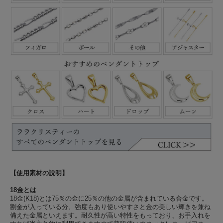
【使用素材の説明】
18金とは
18金(K18)とは75％の金に25％の他の金属が含まれている合金です。
割金が入っている分、強度もあり使いやすさと金の美しい輝きを兼ね
備えた金属といえます。耐久性が高い特性をもっており、お手入れを