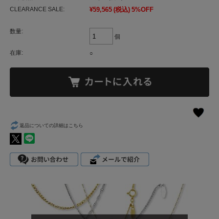
CLEARANCE SALE:
¥59,565
(税込)
5%OFF
数量:
個
在庫:
○
返品についての詳細はこちら