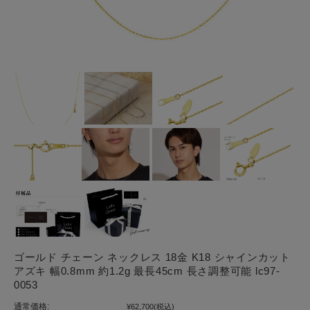
ゴールド チェーン ネックレス 18金 K18 シャインカット
アズキ 幅0.8mm 約1.2g 最長45cm 長さ調整可能 lc97-
0053
通常価格:
¥62,700
(税込)