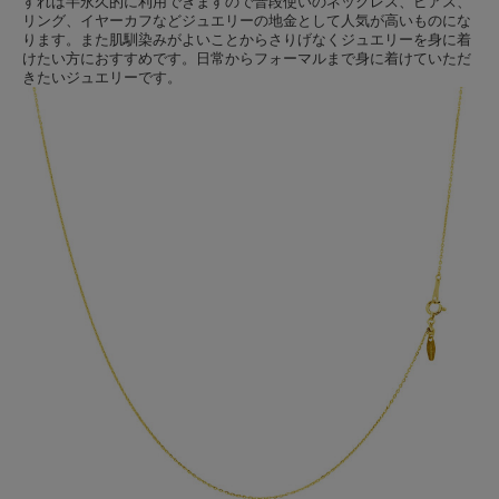
すれば半永久的に利用できますので普段使いのネックレス、ピアス、
リング、イヤーカフなどジュエリーの地金として人気が高いものにな
ります。また肌馴染みがよいことからさりげなくジュエリーを身に着
けたい方におすすめです。日常からフォーマルまで身に着けていただ
きたいジュエリーです。