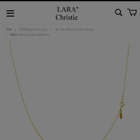
TOP
プラチナムコレクション
ネックレスチェーンコレクション
K18ゴールド ネックレスチェーン