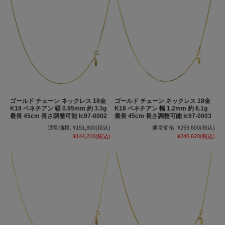
ゴールド チェーン ネックレス 18金
ゴールド チェーン ネックレス 18金
K18 ベネチアン 幅 0.95mm 約 3.3g
K18 ベネチアン 幅 1.2mm 約 6.1g
最長 45cm 長さ調整可能 lc97-0002
最長 45cm 長さ調整可能 lc97-0003
通常価格:
¥151,800
(税込)
通常価格:
¥259,600
(税込)
¥144,210
(税込)
¥246,620
(税込)