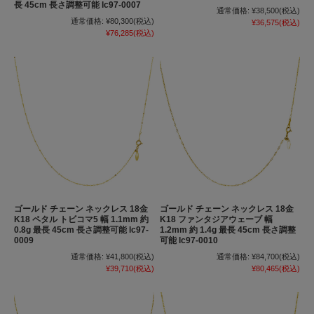
長 45cm 長さ調整可能 lc97-0007
通常価格:
¥38,500
(税込)
通常価格:
¥80,300
(税込)
¥36,575
(税込)
¥76,285
(税込)
ゴールド チェーン ネックレス 18金
ゴールド チェーン ネックレス 18金
K18 ペタル トビコマ5 幅 1.1mm 約
K18 ファンタジアウェーブ 幅
0.8g 最長 45cm 長さ調整可能 lc97-
1.2mm 約 1.4g 最長 45cm 長さ調整
0009
可能 lc97-0010
通常価格:
¥41,800
(税込)
通常価格:
¥84,700
(税込)
¥39,710
(税込)
¥80,465
(税込)