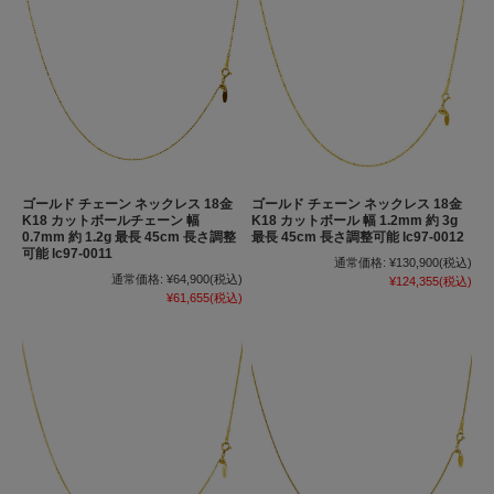
ゴールド チェーン ネックレス 18金
ゴールド チェーン ネックレス 18金
K18 カットボールチェーン 幅
K18 カットボール 幅 1.2mm 約 3g
0.7mm 約 1.2g 最長 45cm 長さ調整
最長 45cm 長さ調整可能 lc97-0012
可能 lc97-0011
通常価格:
¥130,900
(税込)
通常価格:
¥64,900
(税込)
¥124,355
(税込)
¥61,655
(税込)