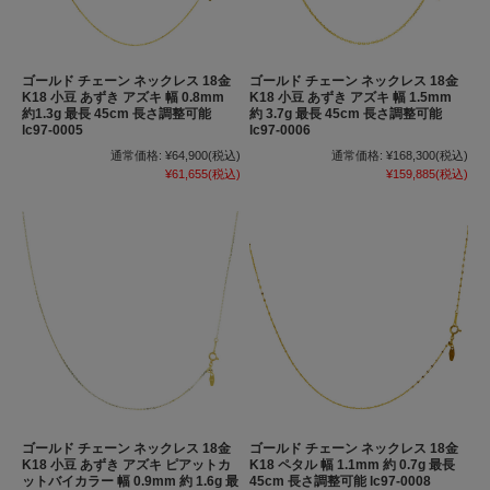
ゴールド チェーン ネックレス 18金
ゴールド チェーン ネックレス 18金
K18 小豆 あずき アズキ 幅 0.8mm
K18 小豆 あずき アズキ 幅 1.5mm
約1.3g 最長 45cm 長さ調整可能
約 3.7g 最長 45cm 長さ調整可能
lc97-0005
lc97-0006
通常価格:
¥64,900
(税込)
通常価格:
¥168,300
(税込)
¥61,655
(税込)
¥159,885
(税込)
ゴールド チェーン ネックレス 18金
ゴールド チェーン ネックレス 18金
K18 小豆 あずき アズキ ピアットカ
K18 ペタル 幅 1.1mm 約 0.7g 最長
ットバイカラー 幅 0.9mm 約 1.6g 最
45cm 長さ調整可能 lc97-0008