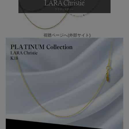
視聴ページへ(外部サイト)