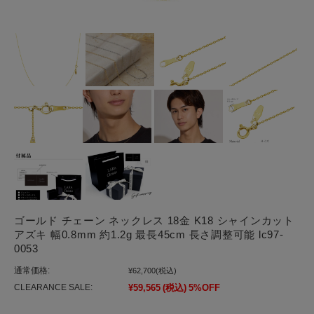
ゴールド チェーン ネックレス 18金 K18 シャインカット
アズキ 幅0.8mm 約1.2g 最長45cm 長さ調整可能 lc97-
0053
通常価格:
¥62,700
(税込)
CLEARANCE SALE:
¥59,565
(税込)
5%OFF