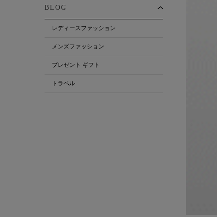
BLOG
レディースファッション
メンズファッション
プレゼント ギフト
トラベル