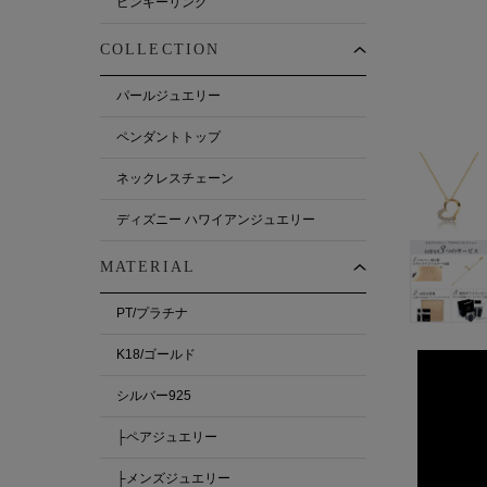
ピンキーリング
COLLECTION
パールジュエリー
ペンダントトップ
ネックレスチェーン
ディズニー ハワイアンジュエリー
MATERIAL
PT/プラチナ
K18/ゴールド
シルバー925
├ペアジュエリー
├メンズジュエリー