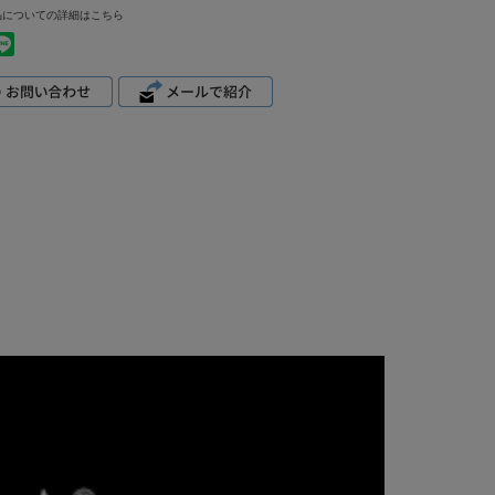
品についての詳細はこちら