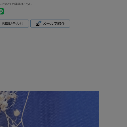
品についての詳細はこちら