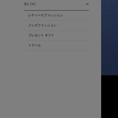
BLOG
レディースファッション
メンズファッション
プレゼント ギフト
トラベル