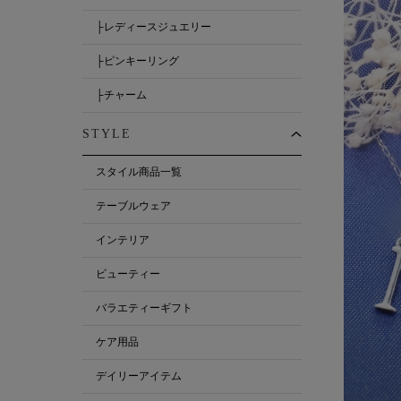
├レディースジュエリー
├ピンキーリング
├チャーム
STYLE
スタイル商品一覧
テーブルウェア
インテリア
ビューティー
バラエティーギフト
ケア用品
デイリーアイテム