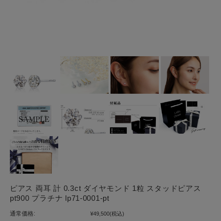
ピアス 両耳 計 0.3ct ダイヤモンド 1粒 スタッドピアス
pt900 プラチナ lp71-0001-pt
通常価格:
¥49,500
(税込)