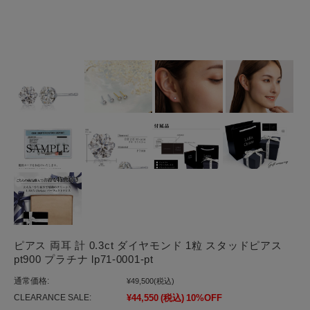
ピアス 両耳 計 0.3ct ダイヤモンド 1粒 スタッドピアス
pt900 プラチナ lp71-0001-pt
通常価格:
¥49,500
(税込)
CLEARANCE SALE:
¥44,550
(税込)
10%OFF