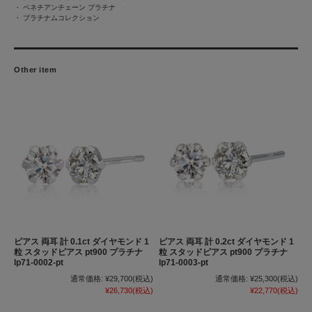
・
ベネチアンチェーン プラチナ
・
プラチナムコレクション
Other item
ピアス 両耳 計 0.1ct ダイヤモンド 1
ピアス 両耳 計 0.2ct ダイヤモンド 1
粒 スタッドピアス pt900 プラチナ
粒 スタッドピアス pt900 プラチナ
lp71-0002-pt
lp71-0003-pt
通常価格:
¥29,700
(税込)
通常価格:
¥25,300
(税込)
¥26,730
(税込)
¥22,770
(税込)