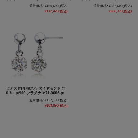
通常価格:
¥160,600
(税込)
通常価格:
¥237,600
(税込)
¥112,420
(税込)
¥166,320
(税込)
ピアス 両耳 揺れる ダイヤモンド 計
0.3ct pt900 プラチナ le71-0006-pt
通常価格:
¥122,100
(税込)
¥109,890
(税込)