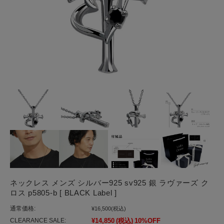
ネックレス メンズ シルバー925 sv925 銀 ラヴァーズ ク
ロス p5805-b [ BLACK Label ]
通常価格:
¥16,500
(税込)
CLEARANCE SALE:
¥14,850
(税込)
10%OFF