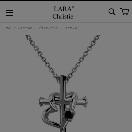
TOP
シルバー925
ブラックレーベル
ネックレス