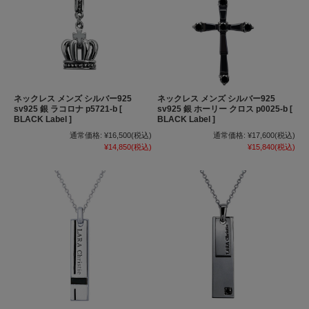
ネックレス メンズ シルバー925
ネックレス メンズ シルバー925
sv925 銀 ラコロナ p5721-b [
sv925 銀 ホーリー クロス p0025-b [
BLACK Label ]
BLACK Label ]
通常価格:
¥16,500
(税込)
通常価格:
¥17,600
(税込)
¥14,850
(税込)
¥15,840
(税込)