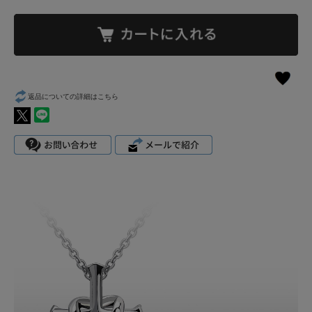
返品についての詳細はこちら