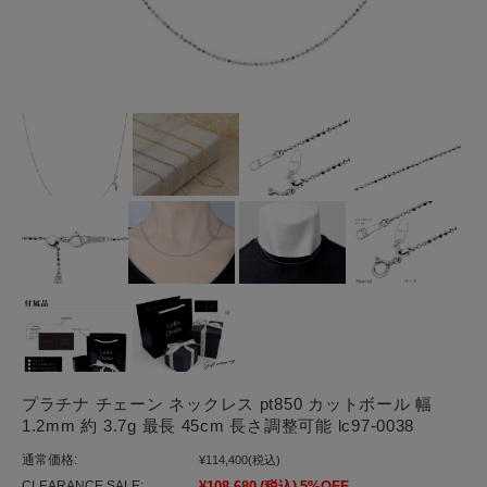
プラチナ チェーン ネックレス pt850 カットボール 幅
1.2mm 約 3.7g 最長 45cm 長さ調整可能 lc97-0038
通常価格:
¥114,400
(税込)
CLEARANCE SALE:
¥108,680
(税込)
5%OFF