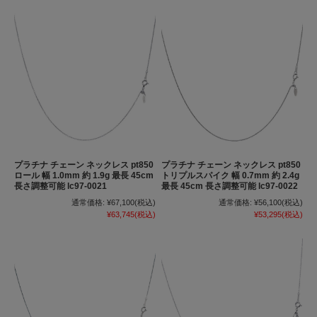
プラチナ チェーン ネックレス pt850
プラチナ チェーン ネックレス pt850
ロール 幅 1.0mm 約 1.9g 最長 45cm
トリプルスパイク 幅 0.7mm 約 2.4g
長さ調整可能 lc97-0021
最長 45cm 長さ調整可能 lc97-0022
通常価格:
¥67,100
(税込)
通常価格:
¥56,100
(税込)
¥63,745
(税込)
¥53,295
(税込)