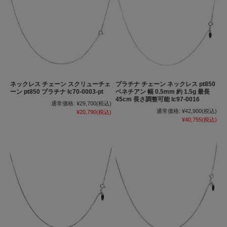
ネックレス チェーン スクリューチェ
プラチナ チェーン ネックレス pt850
ーン pt850 プラチナ lc70-0003-pt
ベネチアン 幅 0.5mm 約 1.5g 最長
45cm 長さ調整可能 lc97-0016
通常価格:
¥29,700
(税込)
通常価格:
¥42,900
(税込)
¥20,790
(税込)
¥40,755
(税込)