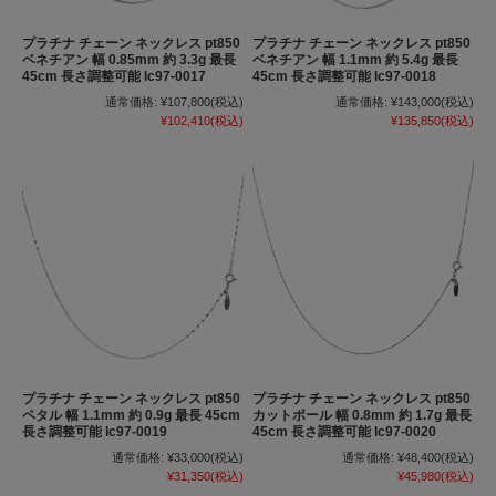
プラチナ チェーン ネックレス pt850
プラチナ チェーン ネックレス pt850
ベネチアン 幅 0.85mm 約 3.3g 最長
ベネチアン 幅 1.1mm 約 5.4g 最長
45cm 長さ調整可能 lc97-0017
45cm 長さ調整可能 lc97-0018
通常価格:
¥107,800
(税込)
通常価格:
¥143,000
(税込)
¥102,410
(税込)
¥135,850
(税込)
プラチナ チェーン ネックレス pt850
プラチナ チェーン ネックレス pt850
ペタル 幅 1.1mm 約 0.9g 最長 45cm
カットボール 幅 0.8mm 約 1.7g 最長
長さ調整可能 lc97-0019
45cm 長さ調整可能 lc97-0020
通常価格:
¥33,000
(税込)
通常価格:
¥48,400
(税込)
¥31,350
(税込)
¥45,980
(税込)