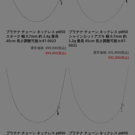
プラチナ チェーン ネックレス pt850
プラチナ チェーン ネックレス pt850
スネーク 幅 0.7mm 約 3.4g 最長
シャインカットアズキ 幅 0.7mm 約
45cm 長さ調整可能 lc97-0023
1.2g 最長 45cm 長さ調整可能 lc97-
0031
通常価格:
¥99,000
(税込)
通常価格:
¥31,900
(税込)
¥94,050
(税込)
¥30,305
(税込)
プラチナ チェーン ネックレス pt850
プラチナ チェーン ネックレス pt850