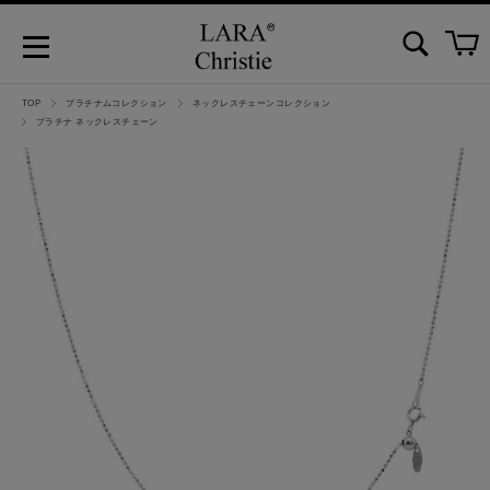
TOP
プラチナムコレクション
ネックレスチェーンコレクション
プラチナ ネックレスチェーン