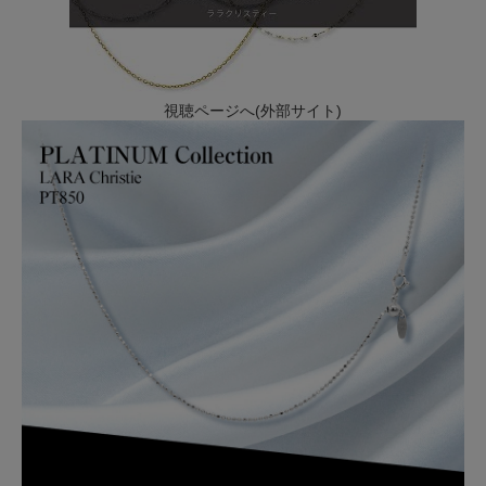
視聴ページへ(外部サイト)