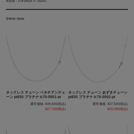
製造国：日本(Made in Japan)
Other item
ネックレス チェーン ベネチアンチェ
ネックレス チェーン あずきチェーン
ーン pt850 プラチナ lc70-0001-pt
pt850 プラチナ lc70-0002-pt
通常価格:
¥39,600
(税込)
通常価格:
¥27,500
(税込)
¥27,720
(税込)
¥19,250
(税込)