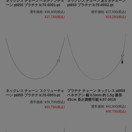
ネックレス チェーン ベネチアンチェ
ネックレス チェーン あずきチェーン
ーン pt850 プラチナ lc70-0001-pt
pt850 プラチナ lc70-0002-pt
通常価格:
¥39,600
(税込)
通常価格:
¥27,500
(税込)
¥27,720
(税込)
¥19,250
(税込)
ネックレス チェーン スクリューチェ
プラチナ チェーン ネックレス pt850
ーン pt850 プラチナ lc70-0003-pt
ベネチアン 幅 0.5mm 約 1.5g 最長
45cm 長さ調整可能 lc97-0016
通常価格:
¥29,700
(税込)
通常価格:
¥42,900
(税込)
¥20,790
(税込)
¥40,755
(税込)