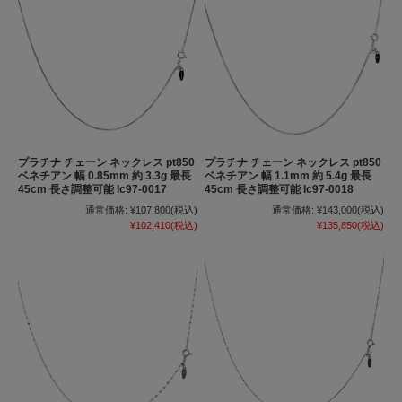
プラチナ チェーン ネックレス pt850
プラチナ チェーン ネックレス pt850
ベネチアン 幅 0.85mm 約 3.3g 最長
ベネチアン 幅 1.1mm 約 5.4g 最長
45cm 長さ調整可能 lc97-0017
45cm 長さ調整可能 lc97-0018
通常価格:
¥107,800
(税込)
通常価格:
¥143,000
(税込)
¥102,410
(税込)
¥135,850
(税込)