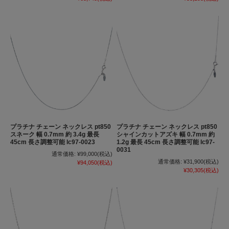
プラチナ チェーン ネックレス pt850
プラチナ チェーン ネックレス pt850
スネーク 幅 0.7mm 約 3.4g 最長
シャインカットアズキ 幅 0.7mm 約
45cm 長さ調整可能 lc97-0023
1.2g 最長 45cm 長さ調整可能 lc97-
0031
通常価格:
¥99,000
(税込)
通常価格:
¥31,900
(税込)
¥94,050
(税込)
¥30,305
(税込)