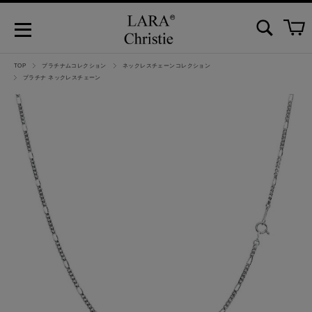
TOP
プラチナムコレクション
ネックレスチェーンコレクション
プラチナ ネックレスチェーン