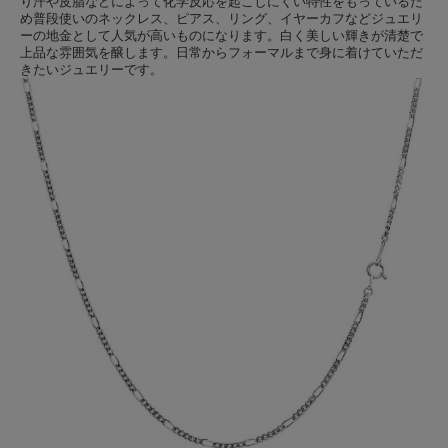
り汗や皮脂などによって化学反応を起こしにくい特性をもっているた
め普段使いのネックレス、ピアス、リング、イヤーカフなどジュエリ
ーの地金として人気が高いものになります。白く美しい輝きが清楚で
上品な雰囲気を醸します。日常からフォーマルまで身に着けていただ
きたいジュエリーです。