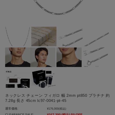
ネックレス チェーン フィガロ 幅 2mm pt850 プラチナ 約
7.28g 長さ 45cm lc97-0041-pt-45
通常価格:
¥176,000
(税込)
CLEARANCE SALE:
¥167,200
(税込)
5%OFF