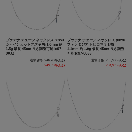
プラチナ チェーン ネックレス pt850
プラチナ チェーン ネックレス pt850
シャインカットアズキ 幅 1.0mm 約
ファンタジア トビコマ 5:1 幅
1.5g 最長 45cm 長さ調整可能 lc97-
1.1mm 約 1.0g 最長 45cm 長さ調整
0032
可能 lc97-0033
通常価格:
¥46,200
(税込)
通常価格:
¥31,900
(税込)
¥43,890
(税込)
¥30,305
(税込)