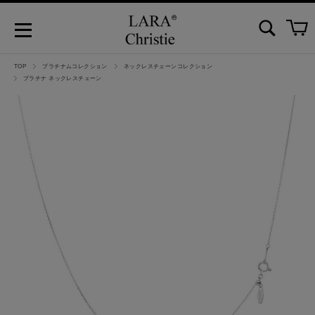
TOP
プラチナムコレクション
ネックレスチェーンコレクション
プラチナ ネックレスチェーン