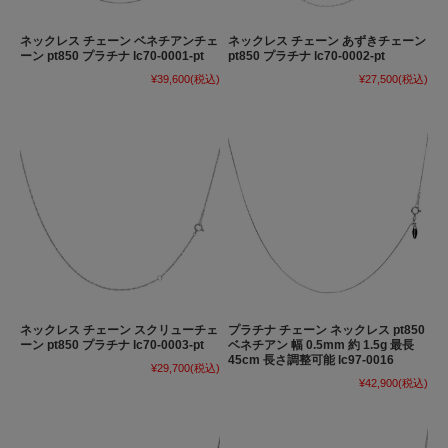
ネックレス チェーン ベネチアンチェ
ネックレス チェーン あずきチェーン
ーン pt850 プラチナ lc70-0001-pt
pt850 プラチナ lc70-0002-pt
¥39,600
(税込)
¥27,500
(税込)
ネックレス チェーン スクリューチェ
プラチナ チェーン ネックレス pt850
ーン pt850 プラチナ lc70-0003-pt
ベネチアン 幅 0.5mm 約 1.5g 最長
45cm 長さ調整可能 lc97-0016
¥29,700
(税込)
¥42,900
(税込)