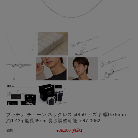
プラチナ チェーン ネックレス pt850 アズキ 幅0.75mm
約1.43g 最長45cm 長さ調整可能 lc97-0062
価格:
¥36,300
(税込)