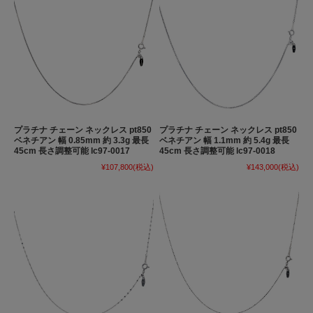
プラチナ チェーン ネックレス pt850
プラチナ チェーン ネックレス pt850
ベネチアン 幅 0.85mm 約 3.3g 最長
ベネチアン 幅 1.1mm 約 5.4g 最長
45cm 長さ調整可能 lc97-0017
45cm 長さ調整可能 lc97-0018
¥107,800
(税込)
¥143,000
(税込)