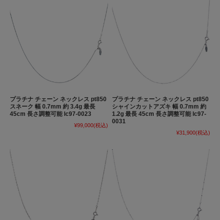
プラチナ チェーン ネックレス pt850
プラチナ チェーン ネックレス pt850
スネーク 幅 0.7mm 約 3.4g 最長
シャインカットアズキ 幅 0.7mm 約
45cm 長さ調整可能 lc97-0023
1.2g 最長 45cm 長さ調整可能 lc97-
0031
¥99,000
(税込)
¥31,900
(税込)