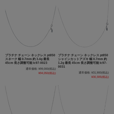
プラチナ チェーン ネックレス pt850
プラチナ チェーン ネックレス pt850
スネーク 幅 0.7mm 約 3.4g 最長
シャインカットアズキ 幅 0.7mm 約
45cm 長さ調整可能 lc97-0023
1.2g 最長 45cm 長さ調整可能 lc97-
0031
通常価格:
¥99,000
(税込)
通常価格:
¥31,900
(税込)
¥94,050
(税込)
¥30,305
(税込)