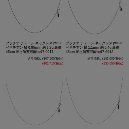
プラチナ チェーン ネックレス pt850
プラチナ チェーン ネックレス pt850
ベネチアン 幅 0.85mm 約 3.3g 最長
ベネチアン 幅 1.1mm 約 5.4g 最長
45cm 長さ調整可能 lc97-0017
45cm 長さ調整可能 lc97-0018
通常価格:
¥107,800
(税込)
通常価格:
¥143,000
(税込)
¥102,410
(税込)
¥135,850
(税込)