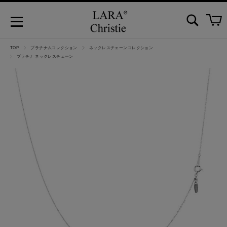
TOP
プラチナムコレクション
ネックレスチェーンコレクション
プラチナ ネックレスチェーン