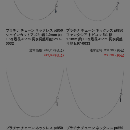
プラチナ チェーン ネックレス pt850
プラチナ チェーン ネックレス pt850
シャインカットアズキ 幅 1.0mm 約
ファンタジア トビコマ 5:1 幅
1.5g 最長 45cm 長さ調整可能 lc97-
1.1mm 約 1.0g 最長 45cm 長さ調整
0032
可能 lc97-0033
通常価格:
¥46,200
(税込)
通常価格:
¥31,900
(税込)
¥43,890
(税込)
¥30,305
(税込)
プラチナ チェーン ネックレス pt850
プラチナ チェーン ネックレス pt850