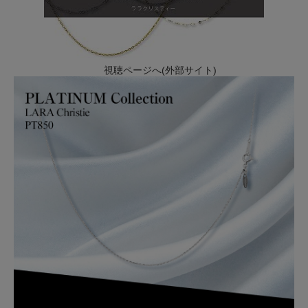
視聴ページへ(外部サイト)