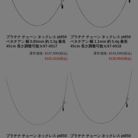
プラチナ チェーン ネックレス pt850
プラチナ チェーン ネックレス pt850
ベネチアン 幅 0.85mm 約 3.3g 最長
ベネチアン 幅 1.1mm 約 5.4g 最長
45cm 長さ調整可能 lc97-0017
45cm 長さ調整可能 lc97-0018
通常価格:
¥107,800
(税込)
通常価格:
¥143,000
(税込)
¥102,410
(税込)
¥135,850
(税込)
プラチナ チェーン ネックレス pt850
プラチナ チェーン ネックレス pt850