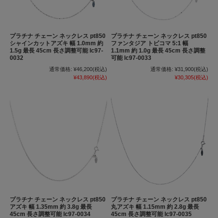
プラチナ チェーン ネックレス pt850
プラチナ チェーン ネックレス pt850
シャインカットアズキ 幅 1.0mm 約
ファンタジア トビコマ 5:1 幅
1.5g 最長 45cm 長さ調整可能 lc97-
1.1mm 約 1.0g 最長 45cm 長さ調整
0032
可能 lc97-0033
通常価格:
¥46,200
(税込)
通常価格:
¥31,900
(税込)
¥43,890
(税込)
¥30,305
(税込)
プラチナ チェーン ネックレス pt850
プラチナ チェーン ネックレス pt850
アズキ 幅 1.35mm 約 3.8g 最長
丸アズキ 幅 1.15mm 約 2.8g 最長
45cm 長さ調整可能 lc97-0034
45cm 長さ調整可能 lc97-0035