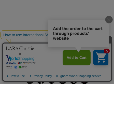
ギフトラッピングサービス
お手入れ方法
メールの配信