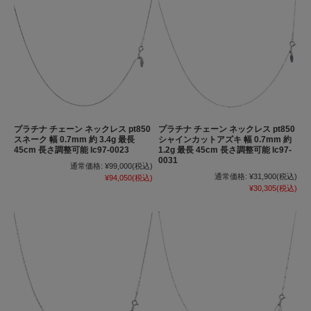
プラチナ チェーン ネックレス pt850
プラチナ チェーン ネックレス pt850
スネーク 幅 0.7mm 約 3.4g 最長
シャインカットアズキ 幅 0.7mm 約
45cm 長さ調整可能 lc97-0023
1.2g 最長 45cm 長さ調整可能 lc97-
0031
通常価格:
¥99,000
(税込)
通常価格:
¥31,900
(税込)
¥94,050
(税込)
¥30,305
(税込)