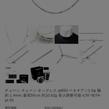
チェーン チェーン ネックレス pt850 ベネチアン1.5φ 幅
約 1.4mm 最長50cm 約10.62g 長さ調整可能 lc97-0074-
pt-50
通常価格:
¥342,100
(税込)