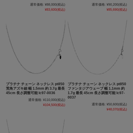
通常価格:
¥88,000
(税込)
通常価格:
¥90,200
(税込)
¥83,600
(税込)
¥85,690
(税込)
プラチナ チェーン ネックレス pt850
プラチナ チェーン ネックレス pt850
荒角アズキ細 幅 1.5mm 約 3.7g 最長
ファンタジアウェーブ 幅 1.1mm 約
45cm 長さ調整可能 lc97-0036
1.7g 最長 45cm 長さ調整可能 lc97-
0037
通常価格:
¥110,000
(税込)
通常価格:
¥50,600
(税込)
¥104,500
(税込)
¥48,070
(税込)