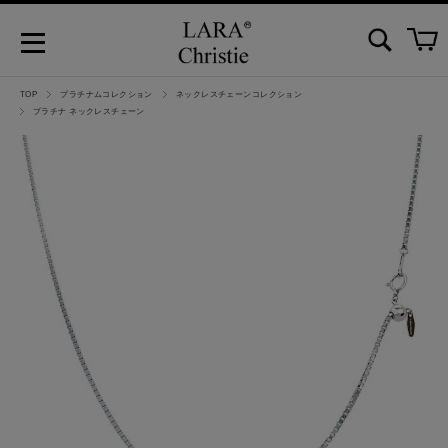
TOP
プラチナムコレクション
ネックレスチェーンコレクション
プラチナ ネックレスチェーン