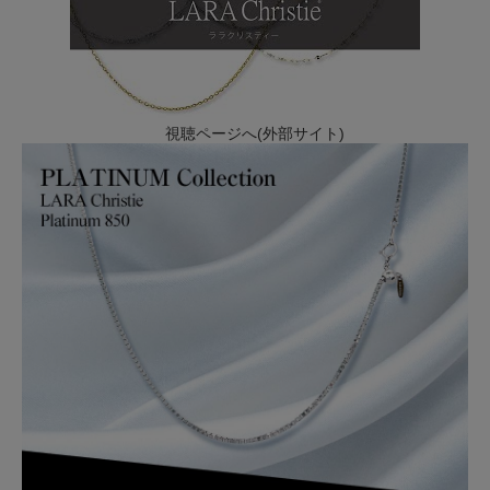
視聴ページへ(外部サイト)