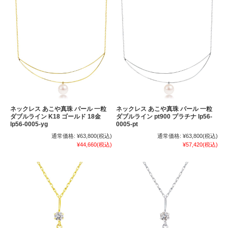
ネックレス あこや真珠 パール 一粒
ネックレス あこや真珠 パール 一粒
ダブルライン K18 ゴールド 18金
ダブルライン pt900 プラチナ lp56-
lp56-0005-yg
0005-pt
通常価格:
¥63,800
(税込)
通常価格:
¥63,800
(税込)
¥44,660
(税込)
¥57,420
(税込)