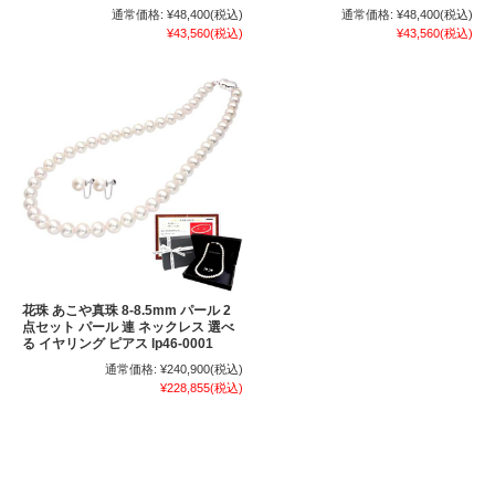
通常価格:
¥48,400
(税込)
通常価格:
¥48,400
(税込)
¥43,560
(税込)
¥43,560
(税込)
花珠 あこや真珠 8-8.5mm パール 2
点セット パール 連 ネックレス 選べ
る イヤリング ピアス lp46-0001
通常価格:
¥240,900
(税込)
¥228,855
(税込)