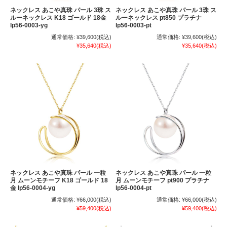
ネックレス あこや真珠 パール 3珠 ス
ネックレス あこや真珠 パール 3珠 ス
ルーネックレス K18 ゴールド 18金
ルーネックレス pt850 プラチナ
lp56-0003-yg
lp56-0003-pt
通常価格:
¥39,600
(税込)
通常価格:
¥39,600
(税込)
¥35,640
(税込)
¥35,640
(税込)
ネックレス あこや真珠 パール 一粒
ネックレス あこや真珠 パール 一粒
月 ムーンモチーフ K18 ゴールド 18
月 ムーンモチーフ pt900 プラチナ
金 lp56-0004-yg
lp56-0004-pt
通常価格:
¥66,000
(税込)
通常価格:
¥66,000
(税込)
¥59,400
(税込)
¥59,400
(税込)