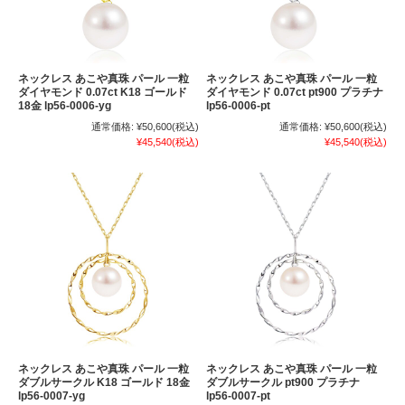
ネックレス あこや真珠 パール 一粒
ネックレス あこや真珠 パール 一粒
ダイヤモンド 0.07ct K18 ゴールド
ダイヤモンド 0.07ct pt900 プラチナ
18金 lp56-0006-yg
lp56-0006-pt
通常価格:
¥50,600
(税込)
通常価格:
¥50,600
(税込)
¥45,540
(税込)
¥45,540
(税込)
ネックレス あこや真珠 パール 一粒
ネックレス あこや真珠 パール 一粒
ダブルサークル K18 ゴールド 18金
ダブルサークル pt900 プラチナ
lp56-0007-yg
lp56-0007-pt