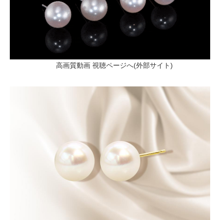
高画質動画 視聴ページへ(外部サイト)