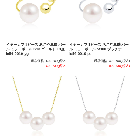
イヤーカフ 1ピース あこや真珠 パー
イヤーカフ 1ピース あこや真珠 パー
ル ミラーボール K18 ゴールド 18金
ル ミラーボール pt900 プラチナ
le56-0010-yg
le56-0010-pt
通常価格:
¥29,700
(税込)
通常価格:
¥29,700
(税込)
¥26,730
(税込)
¥26,730
(税込)