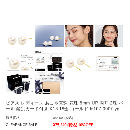
ピアス レディース あこや真珠 花珠 8mm UP 両耳 2珠 パ
ール 鑑別カード付き K18 18金 ゴールド le107-0007-yg
通常価格:
¥83,600
(税込)
CLEARANCE SALE:
¥75,240
(税込)
10%OFF