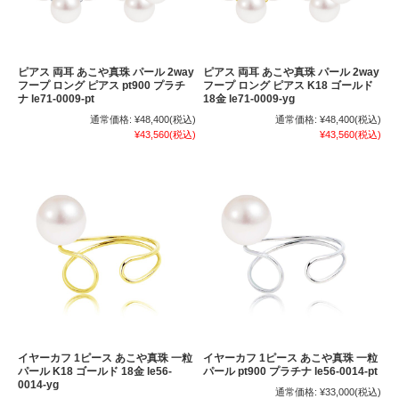
ピアス 両耳 あこや真珠 パール 2way
ピアス 両耳 あこや真珠 パール 2way
フープ ロング ピアス pt900 プラチ
フープ ロング ピアス K18 ゴールド
ナ le71-0009-pt
18金 le71-0009-yg
通常価格:
¥48,400
(税込)
通常価格:
¥48,400
(税込)
¥43,560
(税込)
¥43,560
(税込)
イヤーカフ 1ピース あこや真珠 一粒
イヤーカフ 1ピース あこや真珠 一粒
パール K18 ゴールド 18金 le56-
パール pt900 プラチナ le56-0014-pt
0014-yg
通常価格:
¥33,000
(税込)