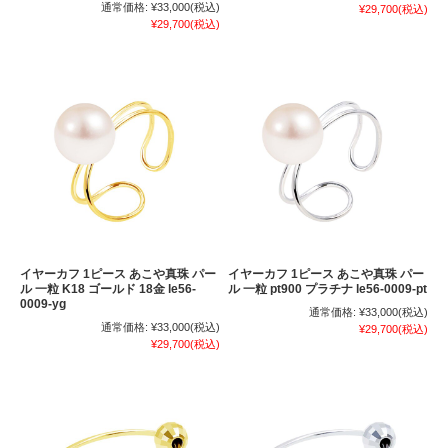
通常価格:
¥33,000
(税込)
¥29,700
(税込)
¥29,700
(税込)
イヤーカフ 1ピース あこや真珠 パー
イヤーカフ 1ピース あこや真珠 パー
ル 一粒 K18 ゴールド 18金 le56-
ル 一粒 pt900 プラチナ le56-0009-pt
0009-yg
通常価格:
¥33,000
(税込)
通常価格:
¥33,000
(税込)
¥29,700
(税込)
¥29,700
(税込)