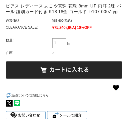
ピアス レディース あこや真珠 花珠 8mm UP 両耳 2珠 パ
ール 鑑別カード付き K18 18金 ゴールド le107-0007-yg
通常価格:
¥83,600
(税込)
CLEARANCE SALE:
¥75,240
(税込)
10%OFF
数量:
個
在庫:
○
返品についての詳細はこちら