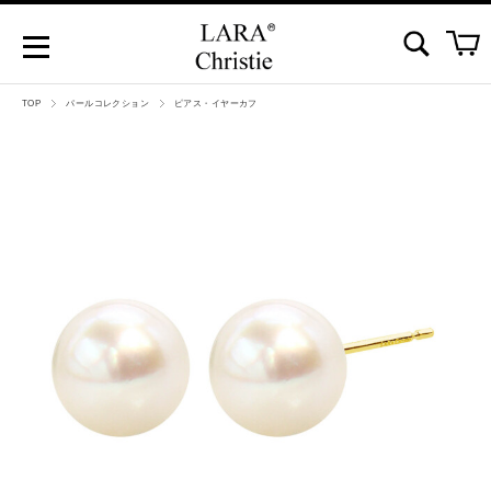
TOP
パールコレクション
ピアス・イヤーカフ