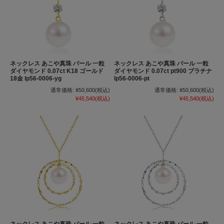
ネックレス あこや真珠 パール 一粒
ネックレス あこや真珠 パール 一粒
ダイヤモンド 0.07ct K18 ゴールド
ダイヤモンド 0.07ct pt900 プラチナ
18金 lp56-0006-yg
lp56-0006-pt
通常価格:
¥50,600
(税込)
通常価格:
¥50,600
(税込)
¥45,540
(税込)
¥45,540
(税込)
ネックレス あこや真珠 パール 一粒
ネックレス あこや真珠 パール 一粒