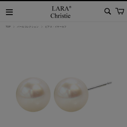
TOP
パールコレクション
ピアス・イヤーカフ