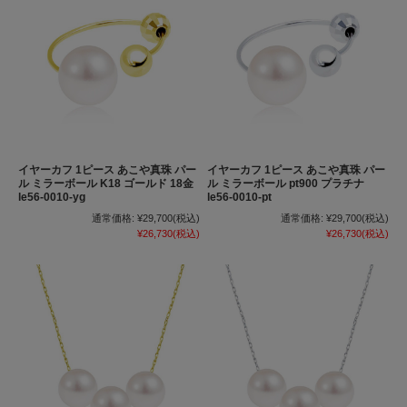
イヤーカフ 1ピース あこや真珠 パー
イヤーカフ 1ピース あこや真珠 パー
ル ミラーボール K18 ゴールド 18金
ル ミラーボール pt900 プラチナ
le56-0010-yg
le56-0010-pt
通常価格:
¥29,700
(税込)
通常価格:
¥29,700
(税込)
¥26,730
(税込)
¥26,730
(税込)