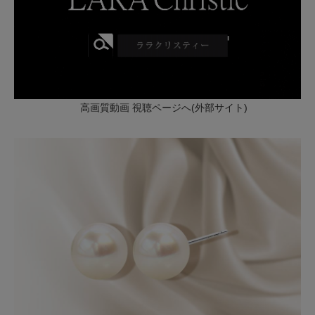
高画質動画 視聴ページへ(外部サイト)