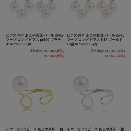
ピアス 両耳 あこや真珠 パール 2way
ピアス 両耳 あこや真珠 パール 2way
フープ ロング ピアス pt900 プラチ
フープ ロング ピアス K18 ゴールド
ナ le71-0009-pt
18金 le71-0009-yg
通常価格:
¥48,400
(税込)
通常価格:
¥48,400
(税込)
¥43,560
(税込)
¥43,560
(税込)
イヤーカフ 1ピース あこや真珠 一粒
イヤーカフ 1ピース あこや真珠 一粒