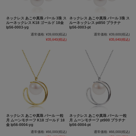
ネックレス あこや真珠 パール 3珠 ス
ネックレス あこや真珠 パール 3珠 ス
ルーネックレス K18 ゴールド 18金
ルーネックレス pt850 プラチナ
lp56-0003-yg
lp56-0003-pt
通常価格:
¥39,600
(税込)
通常価格:
¥39,600
(税込)
¥35,640
(税込)
¥35,640
(税込)
ネックレス あこや真珠 パール 一粒
ネックレス あこや真珠 パール 一粒
月 ムーンモチーフ K18 ゴールド 18
月 ムーンモチーフ pt900 プラチナ
金 lp56-0004-yg
lp56-0004-pt
通常価格:
¥66,000
(税込)
通常価格:
¥66,000
(税込)