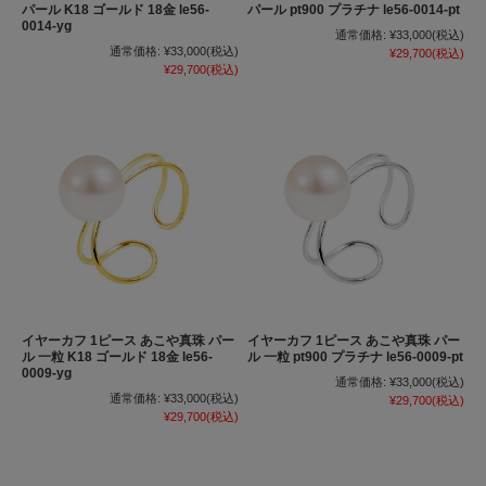
パール K18 ゴールド 18金 le56-
パール pt900 プラチナ le56-0014-pt
0014-yg
通常価格:
¥33,000
(税込)
通常価格:
¥33,000
(税込)
¥29,700
(税込)
¥29,700
(税込)
イヤーカフ 1ピース あこや真珠 パー
イヤーカフ 1ピース あこや真珠 パー
ル 一粒 K18 ゴールド 18金 le56-
ル 一粒 pt900 プラチナ le56-0009-pt
0009-yg
通常価格:
¥33,000
(税込)
通常価格:
¥33,000
(税込)
¥29,700
(税込)
¥29,700
(税込)