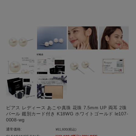
ピアス レディース あこや真珠 花珠 7.5mm UP 両耳 2珠
パール 鑑別カード付き K18WG ホワイトゴールド le107-
0008-wg
通常価格:
¥61,600
(税込)