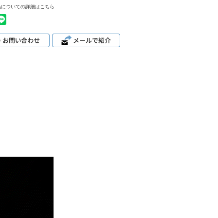
品についての詳細はこちら