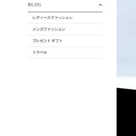
BLOG
レディースファッション
メンズファッション
プレゼント ギフト
トラベル