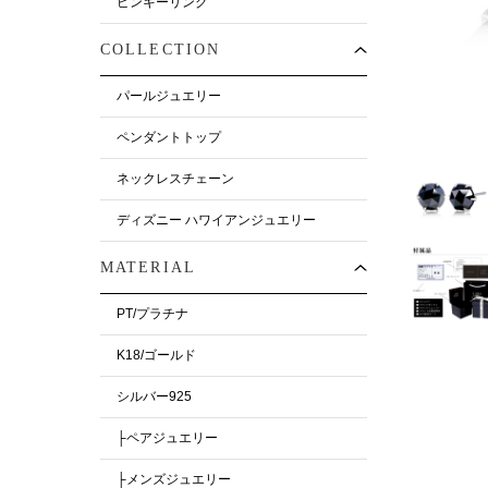
ピンキーリング
COLLECTION
パールジュエリー
ペンダントトップ
ネックレスチェーン
ディズニー ハワイアンジュエリー
MATERIAL
PT/プラチナ
K18/ゴールド
シルバー925
├ペアジュエリー
├メンズジュエリー