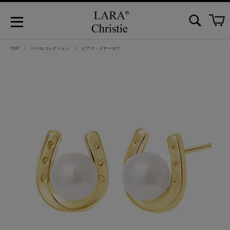
TOP
パールコレクション
ピアス・イヤーカフ