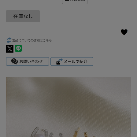
返品についての詳細はこちら