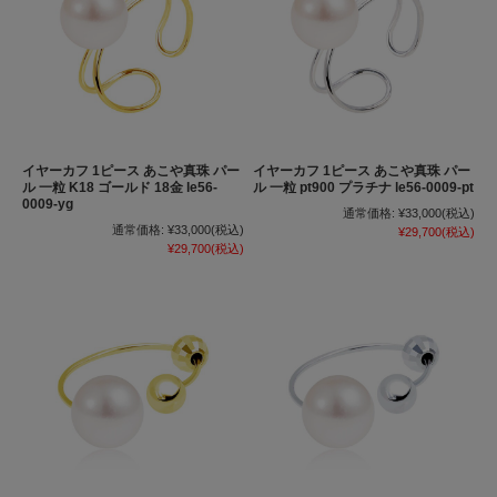
イヤーカフ 1ピース あこや真珠 パー
イヤーカフ 1ピース あこや真珠 パー
ル 一粒 K18 ゴールド 18金 le56-
ル 一粒 pt900 プラチナ le56-0009-pt
0009-yg
通常価格:
¥33,000
(税込)
通常価格:
¥33,000
(税込)
¥29,700
(税込)
¥29,700
(税込)