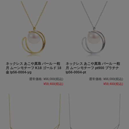
ネックレス あこや真珠 パール 一粒
ネックレス あこや真珠 パール 一粒
月 ムーンモチーフ K18 ゴールド 18
月 ムーンモチーフ pt900 プラチナ
金 lp56-0004-yg
lp56-0004-pt
通常価格:
¥66,000
(税込)
通常価格:
¥66,000
(税込)
¥59,400
(税込)
¥59,400
(税込)