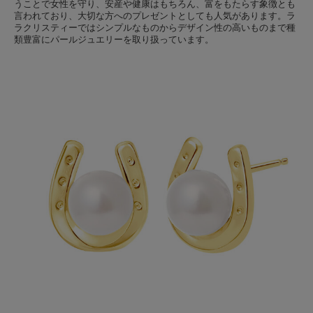
うことで女性を守り、安産や健康はもちろん、富をもたらす象徴とも
言われており、大切な方へのプレゼントとしても人気があります。ラ
ラクリスティーではシンプルなものからデザイン性の高いものまで種
類豊富にパールジュエリーを取り扱っています。