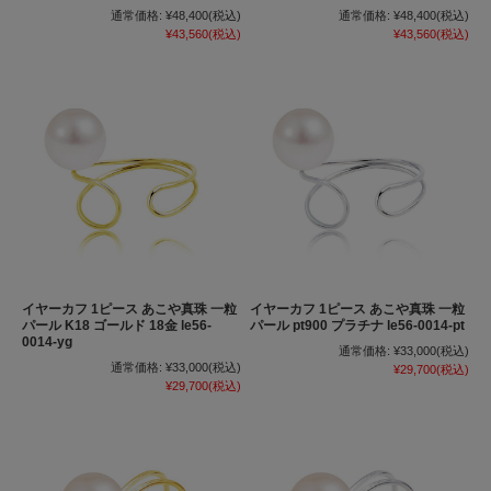
通常価格:
¥48,400
(税込)
通常価格:
¥48,400
(税込)
¥43,560
(税込)
¥43,560
(税込)
イヤーカフ 1ピース あこや真珠 一粒
イヤーカフ 1ピース あこや真珠 一粒
パール K18 ゴールド 18金 le56-
パール pt900 プラチナ le56-0014-pt
0014-yg
通常価格:
¥33,000
(税込)
通常価格:
¥33,000
(税込)
¥29,700
(税込)
¥29,700
(税込)