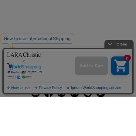
ギフトラッピングサービス
お手入れ方法
メールの配信
会員登録