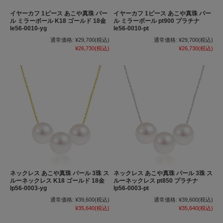
イヤーカフ 1ピース あこや真珠 パー
イヤーカフ 1ピース あこや真珠 パー
ル ミラーボール K18 ゴールド 18金
ル ミラーボール pt900 プラチナ
le56-0010-yg
le56-0010-pt
通常価格:
¥29,700
(税込)
通常価格:
¥29,700
(税込)
¥26,730
(税込)
¥26,730
(税込)
ネックレス あこや真珠 パール 3珠 ス
ネックレス あこや真珠 パール 3珠 ス
ルーネックレス K18 ゴールド 18金
ルーネックレス pt850 プラチナ
lp56-0003-yg
lp56-0003-pt
通常価格:
¥39,600
(税込)
通常価格:
¥39,600
(税込)
¥35,640
(税込)
¥35,640
(税込)