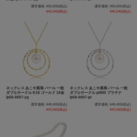
通常価格:
¥50,600
(税込)
通常価格:
¥50,600
(税込)
¥45,540
(税込)
¥45,540
(税込)
ネックレス あこや真珠 パール 一粒
ネックレス あこや真珠 パール 一粒
ダブルサークル K18 ゴールド 18金
ダブルサークル pt900 プラチナ
lp56-0007-yg
lp56-0007-pt
通常価格:
¥48,400
(税込)
通常価格:
¥48,400
(税込)
¥43,560
(税込)
¥43,560
(税込)