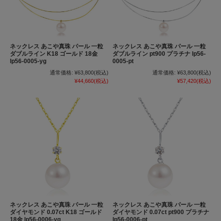
ネックレス あこや真珠 パール 一粒
ネックレス あこや真珠 パール 一粒
ダブルライン K18 ゴールド 18金
ダブルライン pt900 プラチナ lp56-
lp56-0005-yg
0005-pt
通常価格:
¥63,800
(税込)
通常価格:
¥63,800
(税込)
¥44,660
(税込)
¥57,420
(税込)
ネックレス あこや真珠 パール 一粒
ネックレス あこや真珠 パール 一粒
ダイヤモンド 0.07ct K18 ゴールド
ダイヤモンド 0.07ct pt900 プラチナ
18金 lp56-0006-yg
lp56-0006-pt