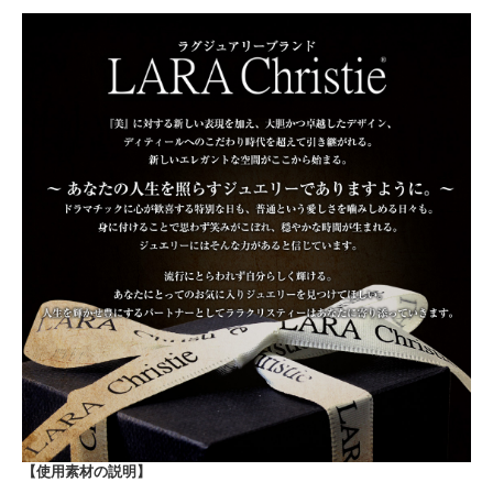
【使用素材の説明】