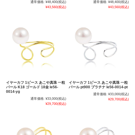
通常価格:
¥48,400
(税込)
通常価格:
¥48,400
(税込)
¥43,560
(税込)
¥43,560
(税込)
イヤーカフ 1ピース あこや真珠 一粒
イヤーカフ 1ピース あこや真珠 一粒
パール K18 ゴールド 18金 le56-
パール pt900 プラチナ le56-0014-pt
0014-yg
通常価格:
¥33,000
(税込)
通常価格:
¥33,000
(税込)
¥29,700
(税込)
¥29,700
(税込)