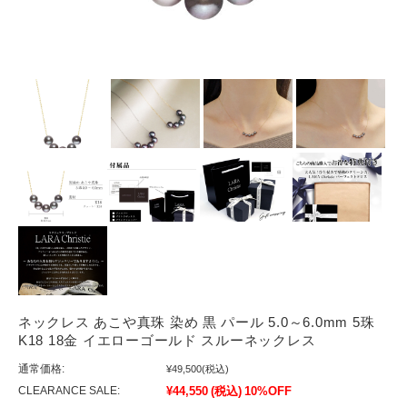
ネックレス あこや真珠 染め 黒 パール 5.0～6.0mm 5珠
K18 18金 イエローゴールド スルーネックレス
通常価格:
¥49,500
(税込)
CLEARANCE SALE:
¥44,550
(税込)
10%OFF