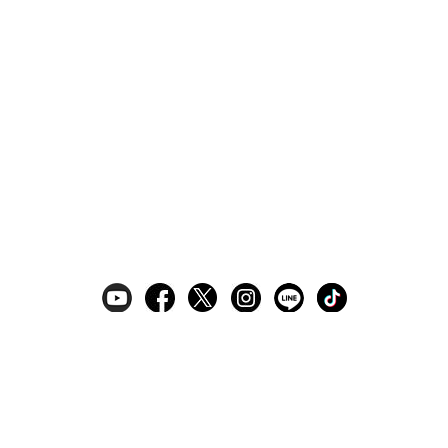
ギフトラッピングサービス
お手入れ方法
メールの配信
会員登録