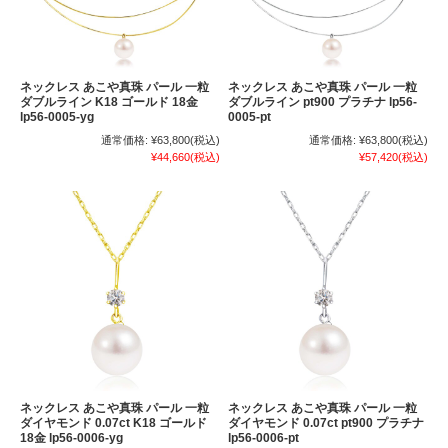
ネックレス あこや真珠 パール 一粒
ネックレス あこや真珠 パール 一粒
ダブルライン K18 ゴールド 18金
ダブルライン pt900 プラチナ lp56-
lp56-0005-yg
0005-pt
通常価格:
¥63,800
(税込)
通常価格:
¥63,800
(税込)
¥44,660
(税込)
¥57,420
(税込)
ネックレス あこや真珠 パール 一粒
ネックレス あこや真珠 パール 一粒
ダイヤモンド 0.07ct K18 ゴールド
ダイヤモンド 0.07ct pt900 プラチナ
18金 lp56-0006-yg
lp56-0006-pt