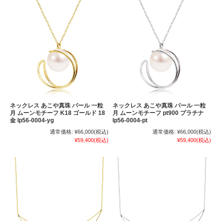
ネックレス あこや真珠 パール 一粒
ネックレス あこや真珠 パール 一粒
月 ムーンモチーフ K18 ゴールド 18
月 ムーンモチーフ pt900 プラチナ
金 lp56-0004-yg
lp56-0004-pt
通常価格:
¥66,000
(税込)
通常価格:
¥66,000
(税込)
¥59,400
(税込)
¥59,400
(税込)