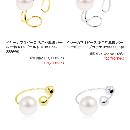
イヤーカフ 1ピース あこや真珠 パー
イヤーカフ 1ピース あこや真珠 パー
ル 一粒 K18 ゴールド 18金 le56-
ル 一粒 pt900 プラチナ le56-0009-pt
0009-yg
通常価格:
¥33,000
(税込)
通常価格:
¥33,000
(税込)
¥29,700
(税込)
¥29,700
(税込)