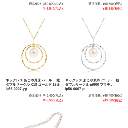
通常価格:
¥50,600
(税込)
通常価格:
¥50,600
(税込)
¥45,540
(税込)
¥45,540
(税込)
ネックレス あこや真珠 パール 一粒
ネックレス あこや真珠 パール 一粒
ダブルサークル K18 ゴールド 18金
ダブルサークル pt900 プラチナ
lp56-0007-yg
lp56-0007-pt
通常価格:
¥48,400
(税込)
通常価格:
¥48,400
(税込)
¥43,560
(税込)
¥43,560
(税込)