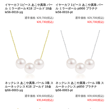
イヤーカフ 1ピース あこや真珠 パー
イヤーカフ 1ピース あこや真珠 パー
ル ミラーボール K18 ゴールド 18金
ル ミラーボール pt900 プラチナ
le56-0010-yg
le56-0010-pt
通常価格:
¥29,700
(税込)
通常価格:
¥29,700
(税込)
¥26,730
(税込)
¥26,730
(税込)
ネックレス あこや真珠 パール 3珠 ス
ネックレス あこや真珠 パール 3珠 ス
ルーネックレス K18 ゴールド 18金
ルーネックレス pt850 プラチナ
lp56-0003-yg
lp56-0003-pt
通常価格:
¥39,600
(税込)
通常価格:
¥39,600
(税込)
¥35,640
(税込)
¥35,640
(税込)