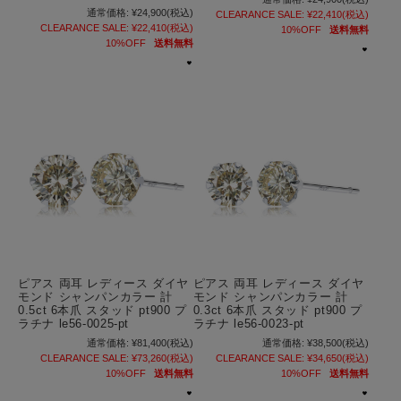
通常価格:
¥24,900
(税込)
CLEARANCE SALE:
¥22,410
(税込)
CLEARANCE SALE:
¥22,410
(税込)
10%OFF
送料無料
10%OFF
送料無料
ピアス 両耳 レディース ダイヤ
ピアス 両耳 レディース ダイヤ
モンド シャンパンカラー 計
モンド シャンパンカラー 計
0.5ct 6本爪 スタッド pt900 プ
0.3ct 6本爪 スタッド pt900 プ
ラチナ le56-0025-pt
ラチナ le56-0023-pt
通常価格:
¥81,400
(税込)
通常価格:
¥38,500
(税込)
CLEARANCE SALE:
¥73,260
(税込)
CLEARANCE SALE:
¥34,650
(税込)
10%OFF
送料無料
10%OFF
送料無料