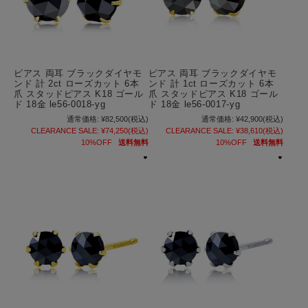
ピアス 両耳 ブラックダイヤモ
ピアス 両耳 ブラックダイヤモ
ンド 計 2ct ローズカット 6本
ンド 計 1ct ローズカット 6本
爪 スタッドピアス K18 ゴール
爪 スタッドピアス K18 ゴール
ド 18金 le56-0018-yg
ド 18金 le56-0017-yg
通常価格:
¥82,500
(税込)
通常価格:
¥42,900
(税込)
CLEARANCE SALE:
¥74,250
(税込)
CLEARANCE SALE:
¥38,610
(税込)
10%OFF
送料無料
10%OFF
送料無料