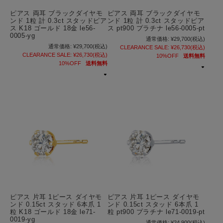
ピアス 両耳 ブラックダイヤモ
ピアス 両耳 ブラックダイヤモ
ンド 1粒 計 0.3ct スタッドピア
ンド 1粒 計 0.3ct スタッドピア
ス K18 ゴールド 18金 le56-
ス pt900 プラチナ le56-0005-pt
0005-yg
通常価格:
¥29,700
(税込)
通常価格:
¥29,700
(税込)
CLEARANCE SALE:
¥26,730
(税込)
CLEARANCE SALE:
¥26,730
(税込)
10%OFF
送料無料
10%OFF
送料無料
ピアス 片耳 1ピース ダイヤモ
ピアス 片耳 1ピース ダイヤモ
ンド 0.15ct スタッド 6本爪 1
ンド 0.15ct スタッド 6本爪 1
粒 K18 ゴールド 18金 le71-
粒 pt900 プラチナ le71-0019-pt
0019-yg
通常価格:
¥24,900
(税込)