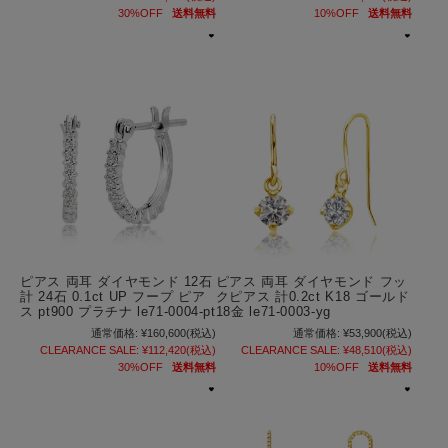
30%OFF
送料無料
10%OFF
送料無料
ピアス 両耳 ダイヤモンド 12石
ピアス 両耳 ダイヤモンド フッ
計 24石 0.1ct UP フープ ピア
クピアス 計0.2ct K18 ゴールド
ス pt900 プラチナ le71-0004-pt
18金 le71-0003-yg
通常価格:
¥160,600
(税込)
通常価格:
¥53,900
(税込)
CLEARANCE SALE:
¥112,420
(税込)
CLEARANCE SALE:
¥48,510
(税込)
30%OFF
送料無料
10%OFF
送料無料