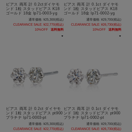
ピアス 両耳 計 0.2ctダイヤモ
ピアス 両耳 計 0.1ct ダイヤモ
ンド 1粒 スタッドピアス K18
ンド 1粒 スタッドピアス K18
ゴールド 18金 lp71-0003-yg
ゴールド 18金 lp71-0002-yg
通常価格:
¥25,300
(税込)
通常価格:
¥29,700
(税込)
CLEARANCE SALE:
¥22,770
(税込)
CLEARANCE SALE:
¥26,730
(税込)
10%OFF
送料無料
10%OFF
送料無料
ピアス 両耳 計 0.2ct ダイヤモ
ピアス 両耳 計 0.1ct ダイヤモ
ンド 1粒 スタッドピアス pt900
ンド 1粒 スタッドピアス pt900
プラチナ lp71-0003-pt
プラチナ lp71-0002-pt
通常価格:
¥25,300
(税込)
通常価格:
¥29,700
(税込)
CLEARANCE SALE:
¥22,770
(税込)
CLEARANCE SALE:
¥26,730
(税込)