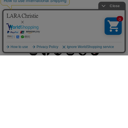
ギフトラッピングサービス
お手入れ方法
メールの配信
会員登録
ヘルプ
オーダーを確認
ご利用案内
お支払い・配送について
返品について
Q&A