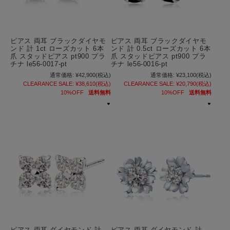
ピアス 両耳 ブラックダイヤモ
ピアス 両耳 ブラックダイヤモ
ンド 計 1ct ローズカット 6本
ンド 計 0.5ct ローズカット 6本
爪 スタッドピアス pt900 プラ
爪 スタッドピアス pt900 プラ
チナ le56-0017-pt
チナ le56-0016-pt
通常価格:
¥42,900
(税込)
通常価格:
¥23,100
(税込)
CLEARANCE SALE:
¥38,610
(税込)
CLEARANCE SALE:
¥20,790
(税込)
10%OFF
送料無料
10%OFF
送料無料