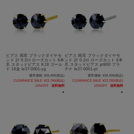
ピアス 両耳 ブラックダイヤモ
ピアス 両耳 ブラックダイヤモ
ンド 計 0.2ct ローズカット 6本
ンド 計 0.2ct ローズカット 6本
爪 スタッドピアス K18 ゴール
爪 スタッドピアス pt900 プラ
ド 18金 le37-0001-yg
チナ le37-0001-pt
通常価格:
¥26,400
(税込)
通常価格:
¥26,400
(税込)
CLEARANCE SALE:
¥23,760
(税込)
CLEARANCE SALE:
¥23,760
(税込)
10%OFF
送料無料
10%OFF
送料無料