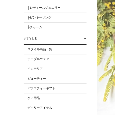
├レディースジュエリー
├ピンキーリング
├チャーム
STYLE
スタイル商品一覧
テーブルウェア
インテリア
ビューティー
バラエティーギフト
ケア用品
デイリーアイテム