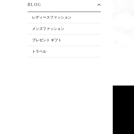
BLOG
レディースファッション
メンズファッション
プレゼント ギフト
トラベル