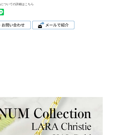
品についての詳細はこちら