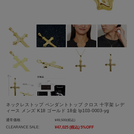
ネックレストップ ペンダントトップ クロス 十字架 レデ
ィース メンズ K18 ゴールド 18金 lp103-0003-yg
通常価格:
¥49,500
(税込)
CLEARANCE SALE:
¥47,025
(税込)
5%OFF