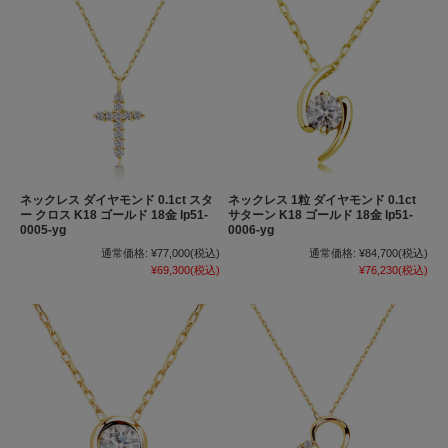
ネックレス ダイヤモンド 0.1ct スタ
ネックレス 1粒 ダイヤモンド 0.1ct
ー クロス K18 ゴールド 18金 lp51-
サターン K18 ゴールド 18金 lp51-
0005-yg
0006-yg
通常価格:
¥77,000
(税込)
通常価格:
¥84,700
(税込)
¥69,300
(税込)
¥76,230
(税込)