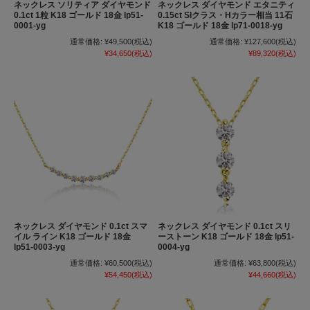
ネックレス ソリティア ダイヤモンド
ネックレス ダイヤモンド エタニティ
0.1ct 1粒 K18 ゴールド 18金 lp51-
0.15ct SIクラス・Hカラー相当 11石
0001-yg
K18 ゴールド 18金 lp71-0018-yg
通常価格:
¥49,500
(税込)
通常価格:
¥127,600
(税込)
¥34,650
(税込)
¥89,320
(税込)
ネックレス ダイヤモンド 0.1ct スマ
ネックレス ダイヤモンド 0.1ct スリ
イル ライン K18 ゴールド 18金
ーストーン K18 ゴールド 18金 lp51-
lp51-0003-yg
0004-yg
通常価格:
¥60,500
(税込)
通常価格:
¥63,800
(税込)
¥54,450
(税込)
¥44,660
(税込)