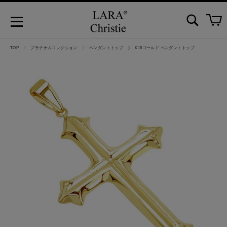
TOP
プラチナムコレクション
ペンダントトップ
K18ゴールド ペンダントトップ