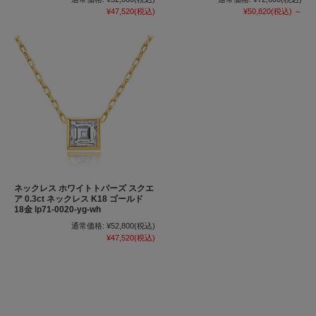
¥47,520
(税込)
¥50,820
(税込)
～
ネックレス ホワイトトパーズ スクエ
ア 0.3ct ネックレス K18 ゴールド
18金 lp71-0020-yg-wh
通常価格:
¥52,800
(税込)
¥47,520
(税込)