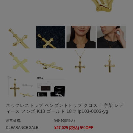
ネックレストップ ペンダントトップ クロス 十字架 レデ
ィース メンズ K18 ゴールド 18金 lp103-0003-yg
通常価格:
¥49,500
(税込)
CLEARANCE SALE:
¥47,025
(税込)
5%OFF