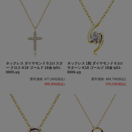
ネックレス ダイヤモンド 0.1ct スタ
ネックレス 1粒 ダイヤモンド 0.1ct
ー クロス K18 ゴールド 18金 lp51-
サターン K18 ゴールド 18金 lp51-
0005-yg
0006-yg
通常価格:
¥77,000
(税込)
通常価格:
¥84,700
(税込)
¥69,300
(税込)
¥76,230
(税込)