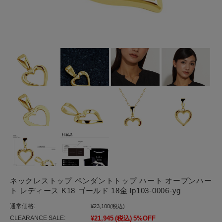
ネックレストップ ペンダントトップ ハート オープンハー
ト レディース K18 ゴールド 18金 lp103-0006-yg
通常価格:
¥23,100
(税込)
CLEARANCE SALE:
¥21,945
(税込)
5%OFF