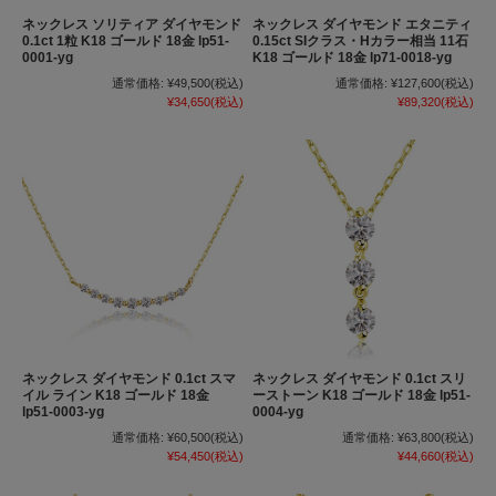
ネックレス ソリティア ダイヤモンド
ネックレス ダイヤモンド エタニティ
0.1ct 1粒 K18 ゴールド 18金 lp51-
0.15ct SIクラス・Hカラー相当 11石
0001-yg
K18 ゴールド 18金 lp71-0018-yg
通常価格:
¥49,500
(税込)
通常価格:
¥127,600
(税込)
¥34,650
(税込)
¥89,320
(税込)
ネックレス ダイヤモンド 0.1ct スマ
ネックレス ダイヤモンド 0.1ct スリ
イル ライン K18 ゴールド 18金
ーストーン K18 ゴールド 18金 lp51-
lp51-0003-yg
0004-yg
通常価格:
¥60,500
(税込)
通常価格:
¥63,800
(税込)
¥54,450
(税込)
¥44,660
(税込)