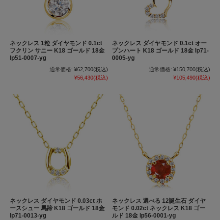
ネックレス 1粒 ダイヤモンド 0.1ct
ネックレス ダイヤモンド 0.1ct オー
フクリン サニー K18 ゴールド 18金
プンハート K18 ゴールド 18金 lp71-
lp51-0007-yg
0005-yg
通常価格:
¥62,700
(税込)
通常価格:
¥150,700
(税込)
¥56,430
(税込)
¥105,490
(税込)
ネックレス ダイヤモンド 0.03ct ホ
ネックレス 選べる 12誕生石 ダイヤ
ースシュー 馬蹄 K18 ゴールド 18金
モンド 0.02ct ネックレス K18 ゴー
lp71-0013-yg
ルド 18金 lp56-0001-yg