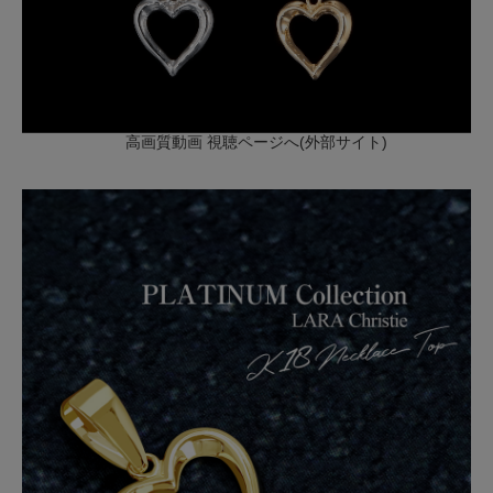
高画質動画 視聴ページへ(外部サイト)