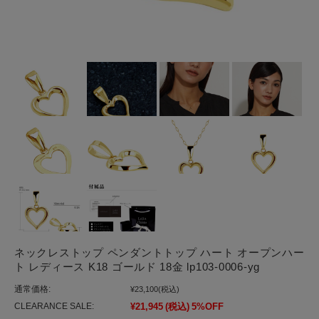
ネックレストップ ペンダントトップ ハート オープンハー
ト レディース K18 ゴールド 18金 lp103-0006-yg
通常価格:
¥23,100
(税込)
CLEARANCE SALE:
¥21,945
(税込)
5%OFF