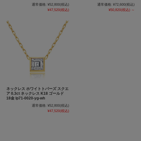
通常価格:
¥52,800
(税込)
通常価格:
¥72,600
(税込)
¥47,520
(税込)
¥50,820
(税込)
～
ネックレス ホワイトトパーズ スクエ
ア 0.3ct ネックレス K18 ゴールド
18金 lp71-0020-yg-wh
通常価格:
¥52,800
(税込)
¥47,520
(税込)