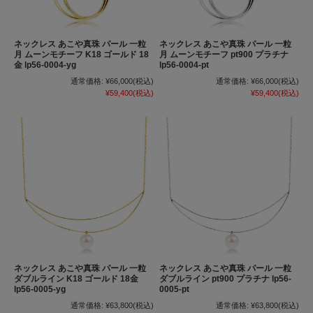
ネックレス あこや真珠 パール 一粒
ネックレス あこや真珠 パール 一粒
月 ムーンモチーフ K18 ゴールド 18
月 ムーンモチーフ pt900 プラチナ
金 lp56-0004-yg
lp56-0004-pt
通常価格:
¥66,000
(税込)
通常価格:
¥66,000
(税込)
¥59,400
(税込)
¥59,400
(税込)
ネックレス あこや真珠 パール 一粒
ネックレス あこや真珠 パール 一粒
ダブルライン K18 ゴールド 18金
ダブルライン pt900 プラチナ lp56-
lp56-0005-yg
0005-pt
通常価格:
¥63,800
(税込)
通常価格:
¥63,800
(税込)