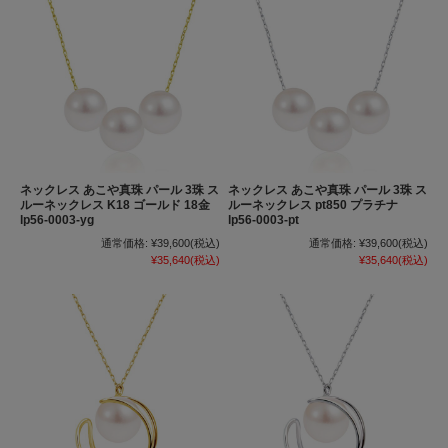
ネックレス あこや真珠 パール 3珠 ス
ネックレス あこや真珠 パール 3珠 ス
ルーネックレス K18 ゴールド 18金
ルーネックレス pt850 プラチナ
lp56-0003-yg
lp56-0003-pt
通常価格:
¥39,600
(税込)
通常価格:
¥39,600
(税込)
¥35,640
(税込)
¥35,640
(税込)