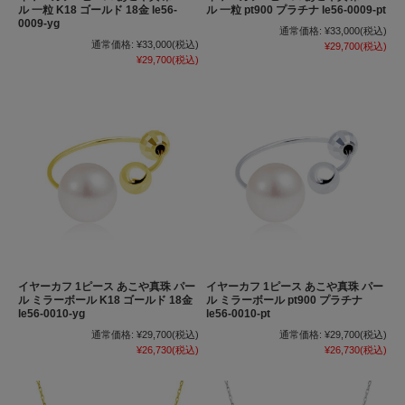
ル 一粒 K18 ゴールド 18金 le56-
ル 一粒 pt900 プラチナ le56-0009-pt
0009-yg
通常価格:
¥33,000
(税込)
通常価格:
¥33,000
(税込)
¥29,700
(税込)
¥29,700
(税込)
イヤーカフ 1ピース あこや真珠 パー
イヤーカフ 1ピース あこや真珠 パー
ル ミラーボール K18 ゴールド 18金
ル ミラーボール pt900 プラチナ
le56-0010-yg
le56-0010-pt
通常価格:
¥29,700
(税込)
通常価格:
¥29,700
(税込)
¥26,730
(税込)
¥26,730
(税込)