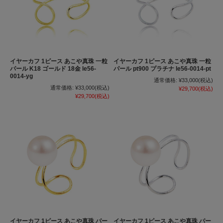
イヤーカフ 1ピース あこや真珠 一粒
イヤーカフ 1ピース あこや真珠 一粒
パール K18 ゴールド 18金 le56-
パール pt900 プラチナ le56-0014-pt
0014-yg
通常価格:
¥33,000
(税込)
通常価格:
¥33,000
(税込)
¥29,700
(税込)
¥29,700
(税込)
イヤーカフ 1ピース あこや真珠 パー
イヤーカフ 1ピース あこや真珠 パー