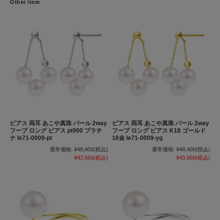
Other item
ピアス 両耳 あこや真珠 パール 2way
ピアス 両耳 あこや真珠 パール 2way
フープ ロング ピアス pt900 プラチ
フープ ロング ピアス K18 ゴールド
ナ le71-0009-pt
18金 le71-0009-yg
通常価格:
¥48,400
(税込)
通常価格:
¥48,400
(税込)
¥43,560
(税込)
¥43,560
(税込)