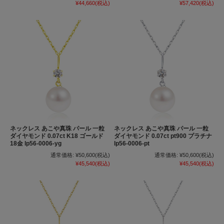
¥44,660
(税込)
¥57,420
(税込)
ネックレス あこや真珠 パール 一粒
ネックレス あこや真珠 パール 一粒
ダイヤモンド 0.07ct K18 ゴールド
ダイヤモンド 0.07ct pt900 プラチナ
18金 lp56-0006-yg
lp56-0006-pt
通常価格:
¥50,600
(税込)
通常価格:
¥50,600
(税込)
¥45,540
(税込)
¥45,540
(税込)