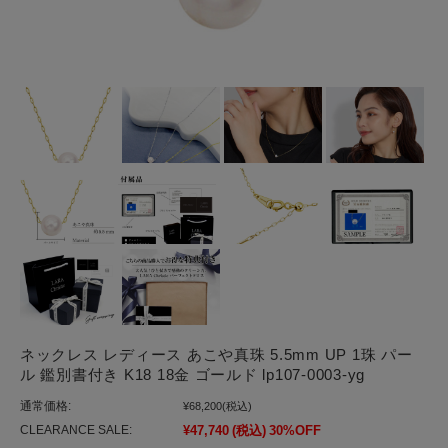
ネックレス レディース あこや真珠 5.5mm UP 1珠 パー
ル 鑑別書付き K18 18金 ゴールド lp107-0003-yg
通常価格:
¥68,200
(税込)
CLEARANCE SALE:
¥47,740
(税込)
30%OFF