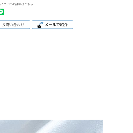
品についての詳細はこちら