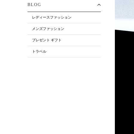
BLOG
レディースファッション
メンズファッション
プレゼント ギフト
トラベル