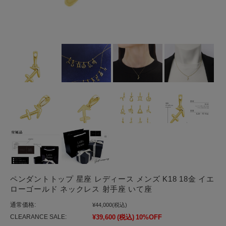
ペンダントトップ 星座 レディース メンズ K18 18金 イエ
ローゴールド ネックレス 射手座 いて座
通常価格:
¥44,000
(税込)
CLEARANCE SALE:
¥39,600
(税込)
10%OFF