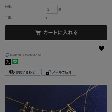
数量:
個
在庫:
○
返品についての詳細はこちら