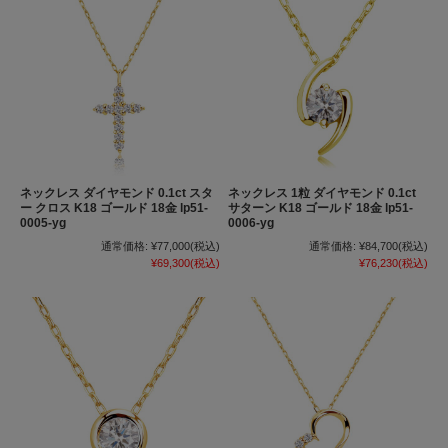
ネックレス ダイヤモンド 0.1ct スタ
ネックレス 1粒 ダイヤモンド 0.1ct
ー クロス K18 ゴールド 18金 lp51-
サターン K18 ゴールド 18金 lp51-
0005-yg
0006-yg
通常価格:
¥77,000
(税込)
通常価格:
¥84,700
(税込)
¥69,300
(税込)
¥76,230
(税込)