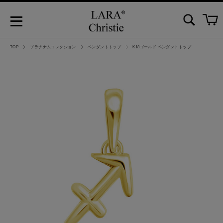
TOP
プラチナムコレクション
ペンダントトップ
K18ゴールド ペンダントトップ