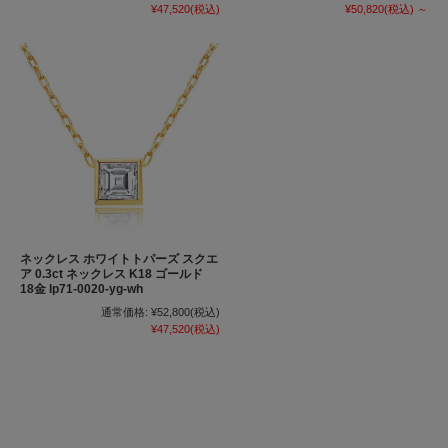
¥47,520
(税込)
¥50,820
(税込)
～
ネックレス ホワイトトパーズ スクエ
ア 0.3ct ネックレス K18 ゴールド
18金 lp71-0020-yg-wh
通常価格:
¥52,800
(税込)
¥47,520
(税込)