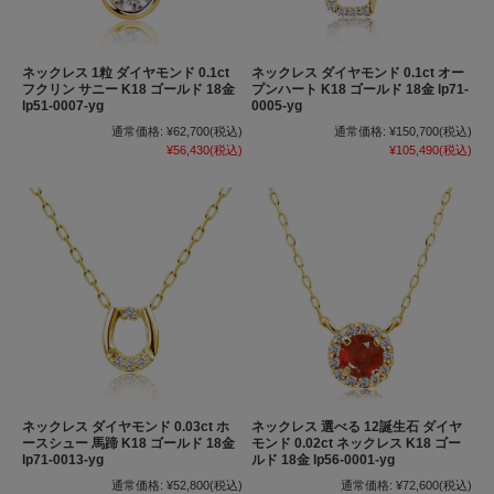
ネックレス 1粒 ダイヤモンド 0.1ct
ネックレス ダイヤモンド 0.1ct オー
フクリン サニー K18 ゴールド 18金
プンハート K18 ゴールド 18金 lp71-
lp51-0007-yg
0005-yg
通常価格:
¥62,700
(税込)
通常価格:
¥150,700
(税込)
¥56,430
(税込)
¥105,490
(税込)
ネックレス ダイヤモンド 0.03ct ホ
ネックレス 選べる 12誕生石 ダイヤ
ースシュー 馬蹄 K18 ゴールド 18金
モンド 0.02ct ネックレス K18 ゴー
lp71-0013-yg
ルド 18金 lp56-0001-yg
通常価格:
¥52,800
(税込)
通常価格:
¥72,600
(税込)