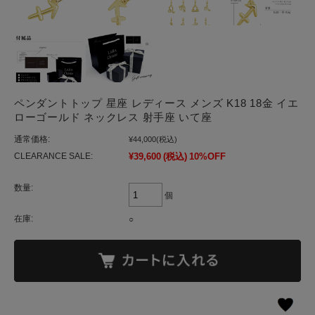
ペンダントトップ 星座 レディース メンズ K18 18金 イエ
ローゴールド ネックレス 射手座 いて座
通常価格:
¥44,000
(税込)
CLEARANCE SALE:
¥39,600
(税込)
10%OFF
数量:
個
在庫:
○