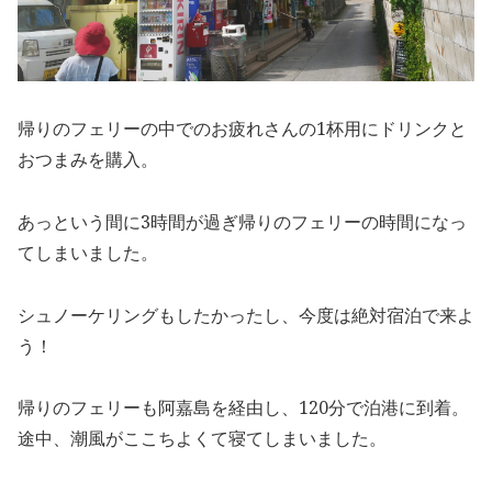
帰りのフェリーの中でのお疲れさんの1杯用にドリンクと
おつまみを購入。
あっという間に3時間が過ぎ帰りのフェリーの時間になっ
てしまいました。
シュノーケリングもしたかったし、今度は絶対宿泊で来よ
う！
帰りのフェリーも阿嘉島を経由し、120分で泊港に到着。
途中、潮風がここちよくて寝てしまいました。