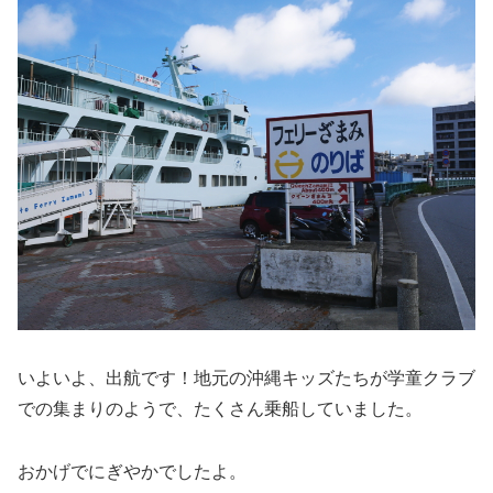
いよいよ、出航です！地元の沖縄キッズたちが学童クラブ
での集まりのようで、たくさん乗船していました。
おかげでにぎやかでしたよ。