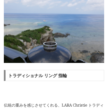
トラディショナル リング 指輪
伝統の重みを感じさせてくれる、LARA Christie トラディ