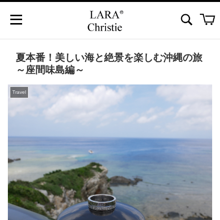
夏本番！美しい海と絶景を楽しむ沖縄の旅
～座間味島編～
Travel