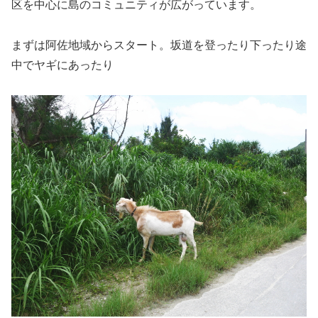
区を中心に島のコミュニティが広がっています。
まずは阿佐地域からスタート。坂道を登ったり下ったり途
中でヤギにあったり