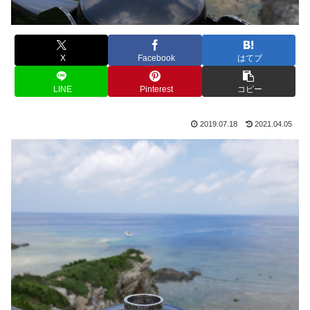
X
Facebook
はてブ
LINE
Pinterest
コピー
2019.07.18
2021.04.05