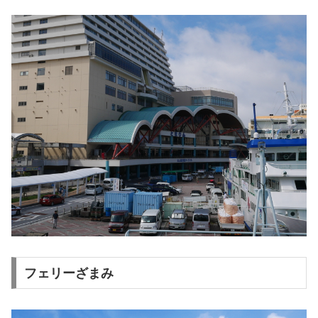
フェリーざまみ