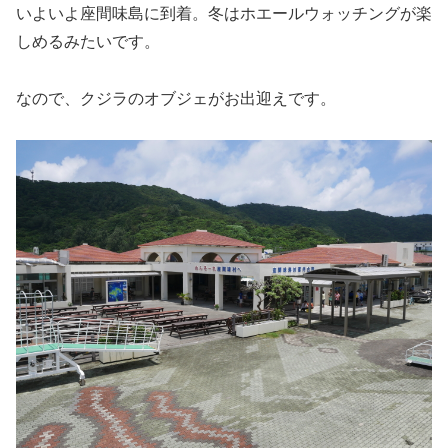
いよいよ座間味島に到着。冬はホエールウォッチングが楽
しめるみたいです。
なので、クジラのオブジェがお出迎えです。