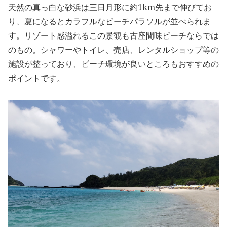
天然の真っ白な砂浜は三日月形に約1km先まで伸びてお
り、夏になるとカラフルなビーチパラソルが並べられま
す。リゾート感溢れるこの景観も古座間味ビーチならでは
のもの。シャワーやトイレ、売店、レンタルショップ等の
施設が整っており、ビーチ環境が良いところもおすすめの
ポイントです。