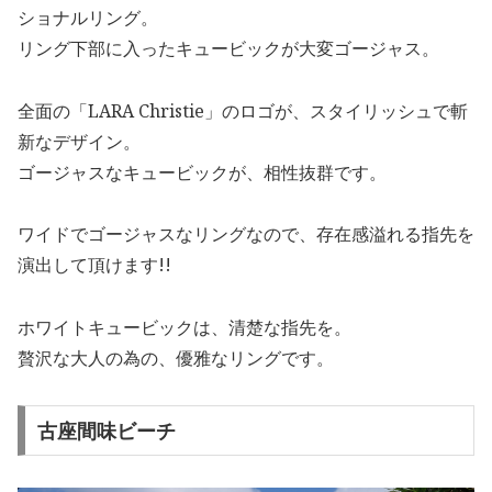
ショナルリング。
リング下部に入ったキュービックが大変ゴージャス。
全面の「LARA Christie」のロゴが、スタイリッシュで斬
新なデザイン。
ゴージャスなキュービックが、相性抜群です。
ワイドでゴージャスなリングなので、存在感溢れる指先を
演出して頂けます!!
ホワイトキュービックは、清楚な指先を。
贅沢な大人の為の、優雅なリングです。
古座間味ビーチ