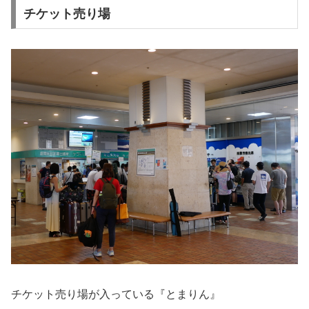
チケット売り場
チケット売り場が入っている『とまりん』