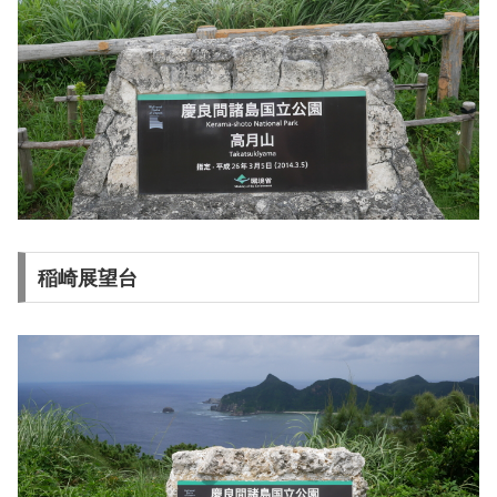
稲崎展望台