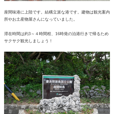
座間味港に上陸です。結構立派な港です。建物は観光案内
所やお土産物屋さんになっていました。
滞在時間は約3～４時間程、16時発の泊港行きで帰るため
サクサク観光しましょう！