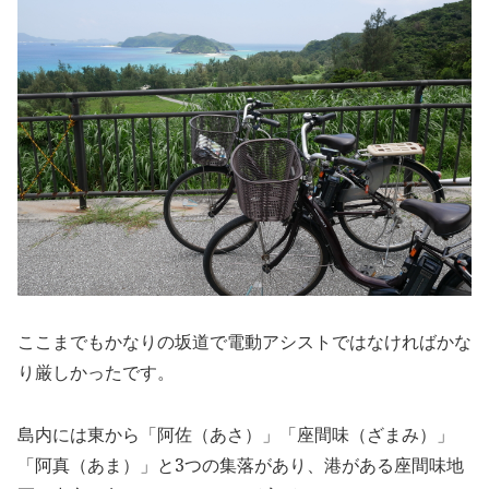
ここまでもかなりの坂道で電動アシストではなければかな
り厳しかったです。
島内には東から「阿佐（あさ）」「座間味（ざまみ）」
「阿真（あま）」と3つの集落があり、港がある座間味地