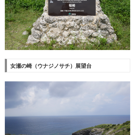
女瀬の崎（ウナジノサチ）展望台