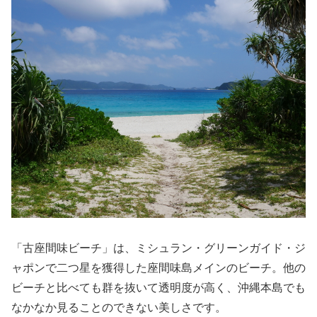
「古座間味ビーチ」は、ミシュラン・グリーンガイド・ジ
ャポンで二つ星を獲得した座間味島メインのビーチ。他の
ビーチと比べても群を抜いて透明度が高く、沖縄本島でも
なかなか見ることのできない美しさです。