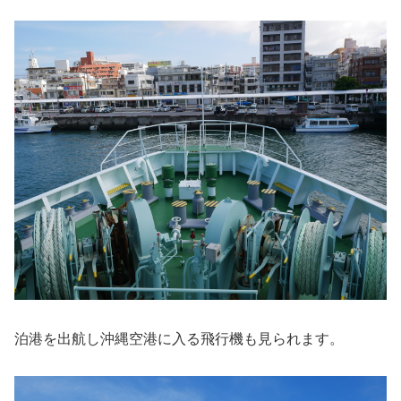
泊港を出航し沖縄空港に入る飛行機も見られます。