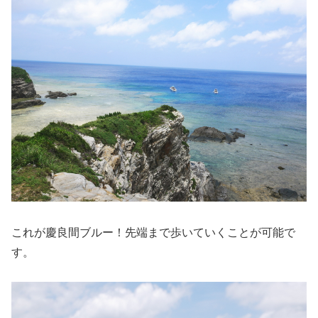
これが慶良間ブルー！先端まで歩いていくことが可能で
す。