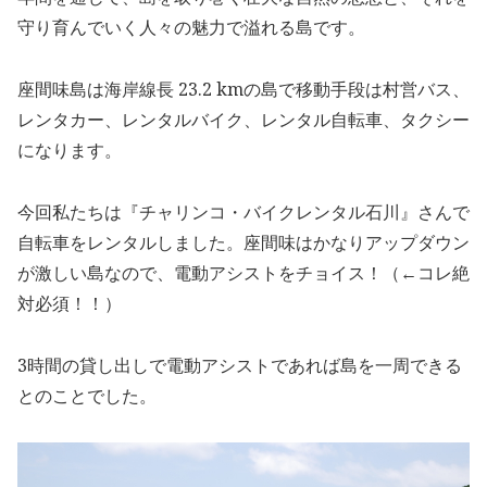
守り育んでいく人々の魅力で溢れる島です。
座間味島は海岸線長 23.2 kmの島で移動手段は村営バス、
レンタカー、レンタルバイク、レンタル自転車、タクシー
になります。
今回私たちは『チャリンコ・バイクレンタル石川』さんで
自転車をレンタルしました。座間味はかなりアップダウン
が激しい島なので、電動アシストをチョイス！（←コレ絶
対必須！！）
3時間の貸し出しで電動アシストであれば島を一周できる
とのことでした。