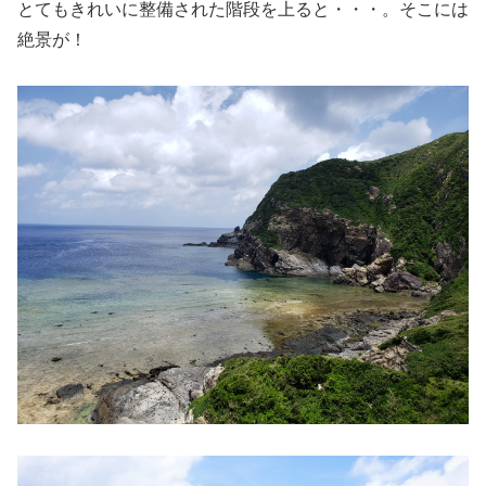
とてもきれいに整備された階段を上ると・・・。そこには
絶景が！