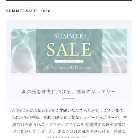
SUMMER SALE 2026
夏の光を味方につける、洗練のジュエリー
いつもLARA Christieをご愛顧いただきありがとうございます。
これからの季節、素肌に映える上質なシルバージュエリーや、特
別な日を彩る18金・プラチナアイテムを
期間限定の特別価格に
てご用意いたしました。
あなただけの輝きを見つける、特別な