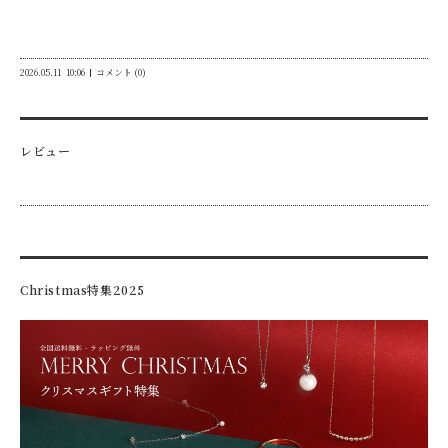
2026.05.11
10:06
コメント (0)
レビュー
Christmas特集2025