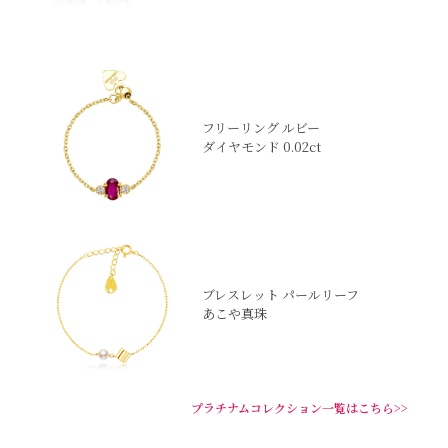
フリーリング ルビー
ダイヤモンド 0.02ct
ブレスレット パールリーフ
あこや真珠
プラチナムコレクション一覧はこちら>>