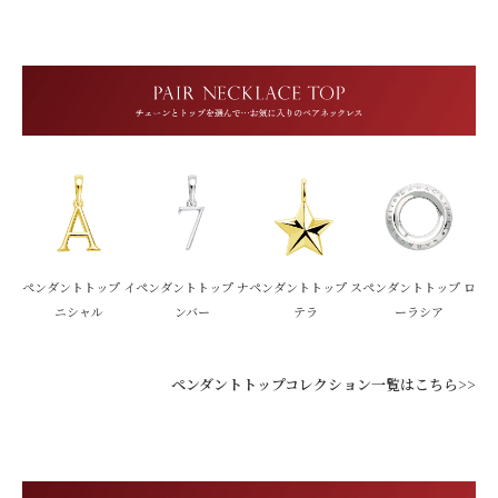
ペンダントトップ イ
ペンダントトップ ナ
ペンダントトップ ス
ペンダントトップ ロ
ニシャル
ンバー
テラ
ーラシア
ペンダントトップコレクション一覧はこちら>>