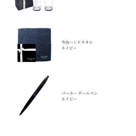
今治ハンドタオル
ネイビー
パーカー ボールペン
ネイビー