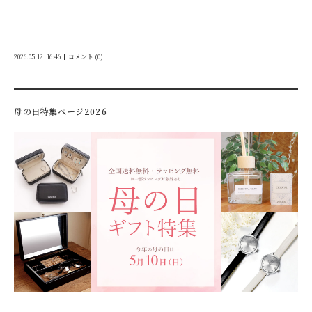
2026.05.12
16:46
コメント (0)
母の日特集ページ2026