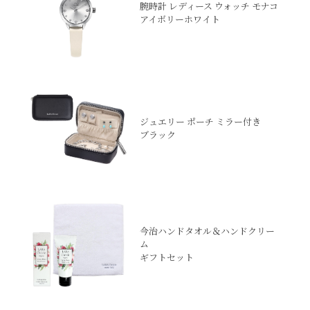
腕時計 レディース ウォッチ モナコ
アイボリーホワイト
ジュエリー ポーチ ミラー付き
ブラック
今治ハンドタオル＆ハンドクリー
ム
ギフトセット