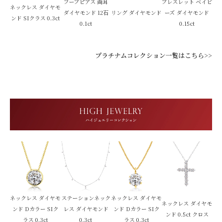
フープピアス 両耳
ブレスレット ベイビ
ネックレス ダイヤモ
ダイヤモンド 12石
リング ダイヤモンド
ーズ ダイヤモンド
ンド SIクラス 0.3ct
0.1ct
0.15ct
プラチナムコレクション一覧はこちら>>
ネックレス ダイヤモ
ステーションネック
ネックレス ダイヤモ
ネックレス ダイヤモ
ンド Dカラー SIク
レス ダイヤモンド
ンド Dカラー SIク
ンド 0.5ct クロス
ラス 0.3ct
0.3ct
ラス 0.3ct