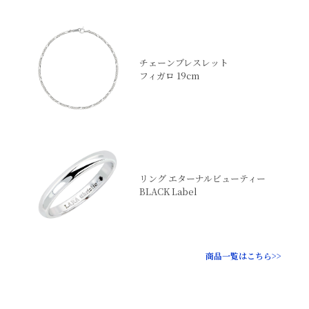
チェーンブレスレット
フィガロ 19cm
リング エターナルビューティー
BLACK Label
商品一覧はこちら>>