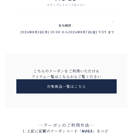
※タップしてコードをコピー
✦
有効期限：
✧
2026年8月3日(月) 10:00 から2026年8月7日(金) 9:59 まで
こちらのクーポンをご利用いただける
アイテム一覧はこちらからご覧ください
対象商品一覧はこちら
クーポンのご利用方法
上記に記載のクーポンコード「
」をコピ
AUG3