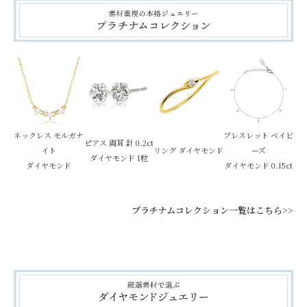
ネックレス モルガナ
ブレスレット ベイビ
ピアス 両耳 計 0.2ct
イト
リング ダイヤモンド
ーズ
ダイヤモンド 1粒
ダイヤモンド
ダイヤモンド 0.15ct
プラチナムコレクション一覧はこちら>>