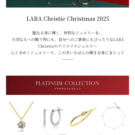
LARA Christie Christmas 2025
聖なる夜に輝く、特別なジュエリーを。
大切な人への贈り物にも、自分へのご褒美にもぴったりなLARA
Christieのクリスマスジュエリー
心ときめくジュエリーで、この冬いちばんの輝きを身にまとって
───