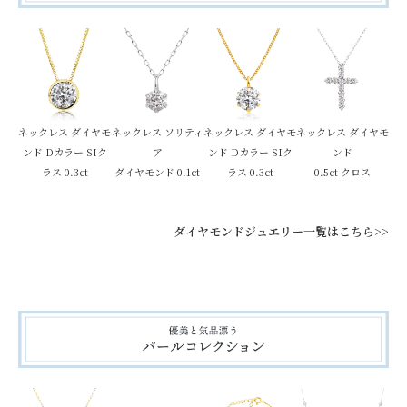
ネックレス ダイヤモ
ネックレス ソリティ
ネックレス ダイヤモ
ネックレス ダイヤモ
ンド Dカラー SIク
ア
ンド Dカラー SIク
ンド
ラス 0.3ct
ダイヤモンド 0.1ct
ラス 0.3ct
0.5ct クロス
ダイヤモンドジュエリー一覧はこちら>>